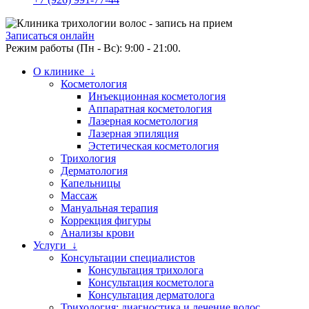
Записаться онлайн
Режим работы (Пн - Вс): 9:00 - 21:00.
О клинике ↓
Косметология
Инъекционная косметология
Аппаратная косметология
Лазерная косметология
Лазерная эпиляция
Эстетическая косметология
Трихология
Дерматология
Капельницы
Массаж
Мануальная терапия
Коррекция фигуры
Анализы крови
Услуги ↓
Консультации специалистов
Консультация трихолога
Консультация косметолога
Консультация дерматолога
Трихология: диагностика и лечение волос