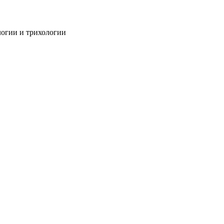
огии и трихологии