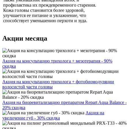
профилактика их преждевременного старения.
Кожа головы становится более здоровой,
улучшается ее питание и увлажнение, что
способствует уменьшению перхоти и зуда.
Акции месяца
Акция на консультацию трихолога + мезотерапия - 90%
скидка
Акция на консультацию трихолога + фотобиомодуляции
волосистой части головы
Акция на биоревитализацию препаратом Repart Aqua Balance -
20% скидка
Акция на
увеличение губ - 30% скидка