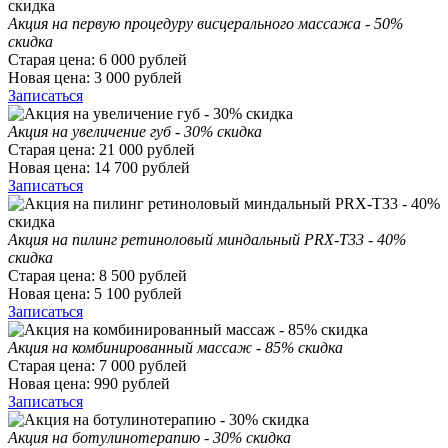
Акция на первую процедуру висцерального массажа - 50%
скидка
Старая цена:
6 000
рублей
Новая цена:
3 000
рублей
Записаться
Акция на увеличение губ - 30% скидка
Старая цена:
21 000
рублей
Новая цена:
14 700
рублей
Записаться
Акция на пилинг ретиноловый миндальный PRX-T33 - 40%
скидка
Старая цена:
8 500
рублей
Новая цена:
5 100
рублей
Записаться
Акция на комбинированный массаж - 85% скидка
Старая цена:
7 000
рублей
Новая цена:
990
рублей
Записаться
Акция на ботулинотерапию - 30% скидка