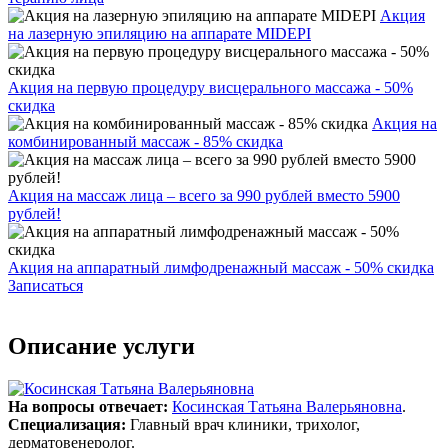
Акция
на лазерную эпиляцию на аппарате MIDEPI
Акция на первую процедуру висцерального массажа - 50%
скидка
Акция на
комбинированный массаж - 85% скидка
Акция на массаж лица – всего за 990 рублей вместо 5900
рублей!
Акция на аппаратный лимфодренажный массаж - 50% скидка
Записаться
Описание услуги
На вопросы отвечает:
Косинская Татьяна Валерьяновна
.
Специализация:
Главный врач клиники, трихолог,
дерматовенеролог.