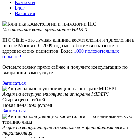
Контакты
Блог
Вакансии
Мезотерапия волос препаратом HAIR X
IHC Clinic - это лучшая клиника косметологии и трихологии в
центре Москвы. С 2009 года мы заботимся о красоте и
здоровье своих пациентов. Более
1000 положительных
отзывов!
Оставьте заявку прямо сейчас и получите консультацию по
выбранной вами услуге
Записаться
Акция на лазерную эпиляцию на аппарате MIDEPI
Старая цена:
рублей
Новая цена:
990
рублей
Записаться
Акция на консультацию косметолога + фотодинамическую
терапию лица