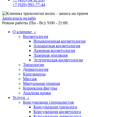
+7 (926) 991-77-44
Записаться онлайн
Режим работы (Пн - Вс): 9:00 - 21:00.
О клинике ↓
Косметология
Инъекционная косметология
Аппаратная косметология
Лазерная косметология
Лазерная эпиляция
Эстетическая косметология
Трихология
Дерматология
Капельницы
Массаж
Мануальная терапия
Коррекция фигуры
Анализы крови
Услуги ↓
Консультации специалистов
Консультация трихолога
Консультация косметолога
Консультация дерматолога