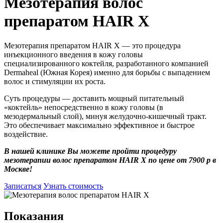
Мезотерапия волос
препаратом HAIR X
Мезотерапия препаратом HAIR X — это процедура
инъекционного введения в кожу головы
специализированного коктейля, разработанного компанией
Dermaheal (Южная Корея) именно для борьбы с выпадением
волос и стимуляции их роста.
Суть процедуры — доставить мощный питательный
«коктейль» непосредственно в кожу головы (в
мезодермальный слой), минуя желудочно-кишечный тракт.
Это обеспечивает максимально эффективное и быстрое
воздействие.
В нашей клинике Вы можете пройти процедуру
мезотерапии волос препаратом HAIR X по цене от 7900 р в
Москве!
Записаться
Узнать стоимость
Показания