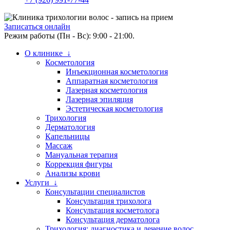
Записаться онлайн
Режим работы (Пн - Вс): 9:00 - 21:00.
О клинике ↓
Косметология
Инъекционная косметология
Аппаратная косметология
Лазерная косметология
Лазерная эпиляция
Эстетическая косметология
Трихология
Дерматология
Капельницы
Массаж
Мануальная терапия
Коррекция фигуры
Анализы крови
Услуги ↓
Консультации специалистов
Консультация трихолога
Консультация косметолога
Консультация дерматолога
Трихология: диагностика и лечение волос