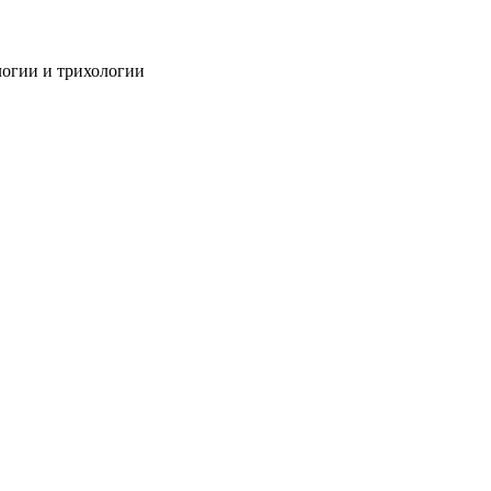
огии и трихологии