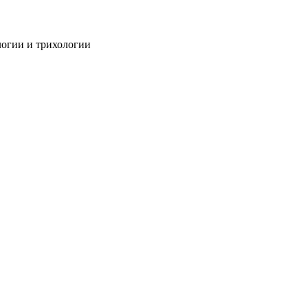
огии и трихологии