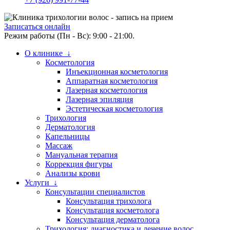
Записаться онлайн
Режим работы (Пн - Вс): 9:00 - 21:00.
О клинике ↓
Косметология
Инъекционная косметология
Аппаратная косметология
Лазерная косметология
Лазерная эпиляция
Эстетическая косметология
Трихология
Дерматология
Капельницы
Массаж
Мануальная терапия
Коррекция фигуры
Анализы крови
Услуги ↓
Консультации специалистов
Консультация трихолога
Консультация косметолога
Консультация дерматолога
Трихология: диагностика и лечение волос