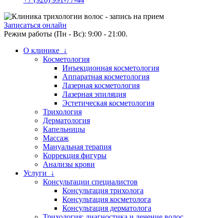
Записаться онлайн
Режим работы (Пн - Вс): 9:00 - 21:00.
О клинике ↓
Косметология
Инъекционная косметология
Аппаратная косметология
Лазерная косметология
Лазерная эпиляция
Эстетическая косметология
Трихология
Дерматология
Капельницы
Массаж
Мануальная терапия
Коррекция фигуры
Анализы крови
Услуги ↓
Консультации специалистов
Консультация трихолога
Консультация косметолога
Консультация дерматолога
Трихология: диагностика и лечение волос