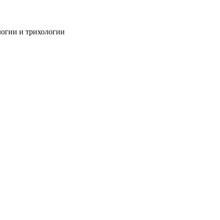
огии и трихологии