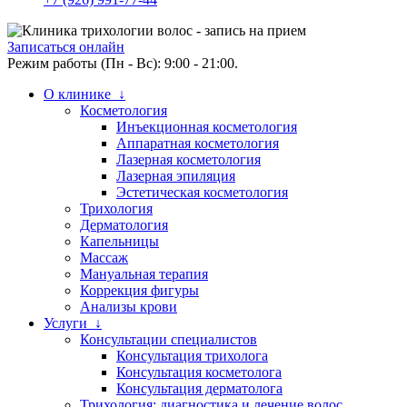
Записаться онлайн
Режим работы (Пн - Вс): 9:00 - 21:00.
О клинике ↓
Косметология
Инъекционная косметология
Аппаратная косметология
Лазерная косметология
Лазерная эпиляция
Эстетическая косметология
Трихология
Дерматология
Капельницы
Массаж
Мануальная терапия
Коррекция фигуры
Анализы крови
Услуги ↓
Консультации специалистов
Консультация трихолога
Консультация косметолога
Консультация дерматолога
Трихология: диагностика и лечение волос