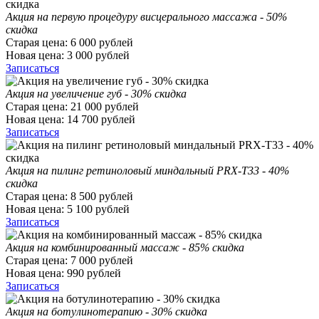
Акция на первую процедуру висцерального массажа - 50%
скидка
Старая цена:
6 000
рублей
Новая цена:
3 000
рублей
Записаться
Акция на увеличение губ - 30% скидка
Старая цена:
21 000
рублей
Новая цена:
14 700
рублей
Записаться
Акция на пилинг ретиноловый миндальный PRX-T33 - 40%
скидка
Старая цена:
8 500
рублей
Новая цена:
5 100
рублей
Записаться
Акция на комбинированный массаж - 85% скидка
Старая цена:
7 000
рублей
Новая цена:
990
рублей
Записаться
Акция на ботулинотерапию - 30% скидка