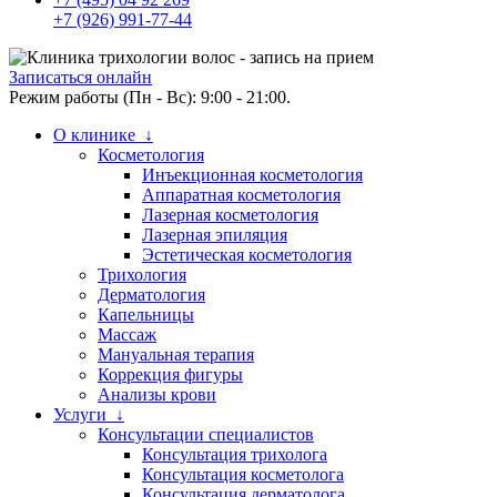
+7 (926) 991-77-44
Записаться онлайн
Режим работы (Пн - Вс): 9:00 - 21:00.
О клинике ↓
Косметология
Инъекционная косметология
Аппаратная косметология
Лазерная косметология
Лазерная эпиляция
Эстетическая косметология
Трихология
Дерматология
Капельницы
Массаж
Мануальная терапия
Коррекция фигуры
Анализы крови
Услуги ↓
Консультации специалистов
Консультация трихолога
Консультация косметолога
Консультация дерматолога