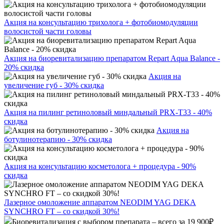
Акция на консультацию трихолога + фотобиомодуляции
волосистой части головы
Акция на биоревитализацию препаратом Repart Aqua Balance -
20% скидка
Акция на
увеличение губ - 30% скидка
Акция на пилинг ретиноловый миндальный PRX-T33 - 40%
скидка
Акция на
ботулинотерапию - 30% скидка
Акция на консультацию косметолога + процедура - 90%
скидка
Лазерное омоложение аппаратом NEODIM YAG DEKA
SYNCHRO FT – со скидкой 30%!