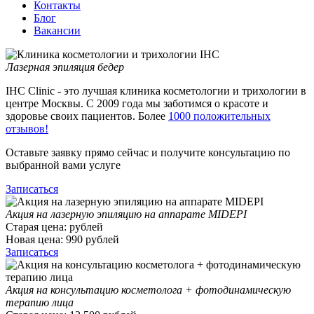
Контакты
Блог
Вакансии
Лазерная эпиляция бедер
IHC Clinic - это лучшая клиника косметологии и трихологии в
центре Москвы. С 2009 года мы заботимся о красоте и
здоровье своих пациентов. Более
1000 положительных
отзывов!
Оставьте заявку прямо сейчас и получите консультацию по
выбранной вами услуге
Записаться
Акция на лазерную эпиляцию на аппарате MIDEPI
Старая цена:
рублей
Новая цена:
990
рублей
Записаться
Акция на консультацию косметолога + фотодинамическую
терапию лица