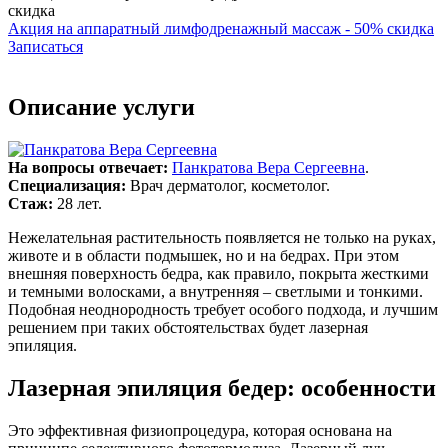
Акция на аппаратный лимфодренажный массаж - 50% скидка
Записаться
Описание услуги
На вопросы отвечает:
Панкратова Вера Сергеевна
.
Специализация:
Врач дерматолог, косметолог.
Стаж:
28 лет.
Нежелательная растительность появляется не только на руках,
животе и в области подмышек, но и на бедрах. При этом
внешняя поверхность бедра, как правило, покрыта жесткими
и темными волосками, а внутренняя – светлыми и тонкими.
Подобная неоднородность требует особого подхода, и лучшим
решением при таких обстоятельствах будет лазерная
эпиляция.
Лазерная эпиляция бедер: особенности
Это эффективная физиопроцедура, которая основана на