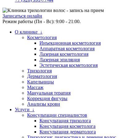
Записаться онлайн
Режим работы (Пн - Вс): 9:00 - 21:00.
О клинике ↓
Косметология
Инъекционная косметология
Аппаратная косметология
Лазерная косметология
Лазерная эпиляция
Эстетическая косметология
Трихология
Дерматология
Капельницы
Массаж
Мануальная терапия
Коррекция фигуры
Анализы крови
Услуги ↓
Консультации специалистов
Консультация трихолога
Консультация косметолога
Консультация дерматолога
Трихология: диагностика и лечение волос