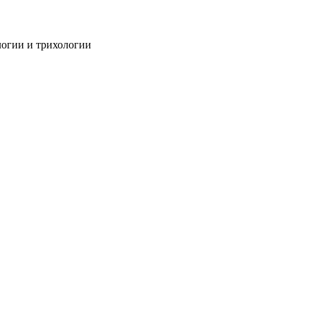
огии и трихологии