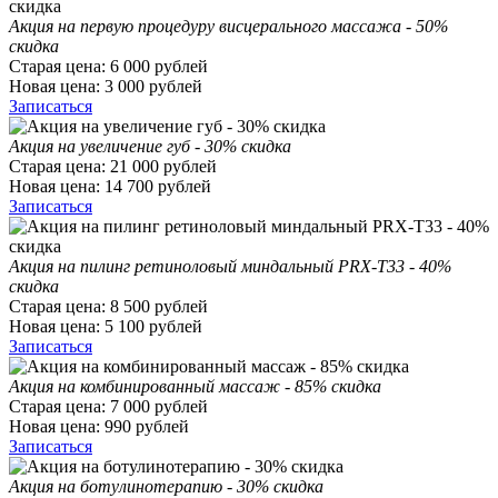
Акция на первую процедуру висцерального массажа - 50%
скидка
Старая цена:
6 000
рублей
Новая цена:
3 000
рублей
Записаться
Акция на увеличение губ - 30% скидка
Старая цена:
21 000
рублей
Новая цена:
14 700
рублей
Записаться
Акция на пилинг ретиноловый миндальный PRX-T33 - 40%
скидка
Старая цена:
8 500
рублей
Новая цена:
5 100
рублей
Записаться
Акция на комбинированный массаж - 85% скидка
Старая цена:
7 000
рублей
Новая цена:
990
рублей
Записаться
Акция на ботулинотерапию - 30% скидка