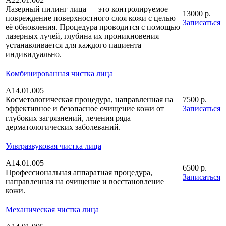
Лазерный пилинг лица — это контролируемое
13000 р.
повреждение поверхностного слоя кожи с целью
Записаться
её обновления. Процедура проводится с помощью
лазерных лучей, глубина их проникновения
устанавливается для каждого пациента
индивидуально.
Комбинированная чистка лица
А14.01.005
Косметологическая процедура, направленная на
7500 р.
эффективное и безопасное очищение кожи от
Записаться
глубоких загрязнений, лечения ряда
дерматологических заболеваний.
Ультразвуковая чистка лица
А14.01.005
6500 р.
Профессиональная аппаратная процедура,
Записаться
направленная на очищение и восстановление
кожи.
Механическая чистка лица