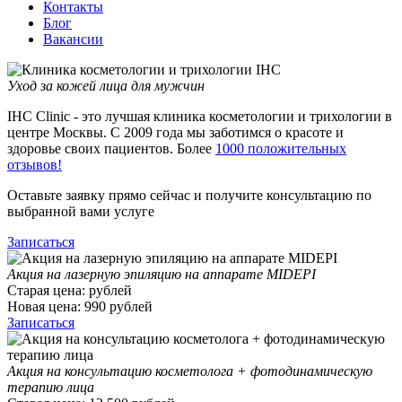
Контакты
Блог
Вакансии
Уход за кожей лица для мужчин
IHC Clinic - это лучшая клиника косметологии и трихологии в
центре Москвы. С 2009 года мы заботимся о красоте и
здоровье своих пациентов. Более
1000 положительных
отзывов!
Оставьте заявку прямо сейчас и получите консультацию по
выбранной вами услуге
Записаться
Акция на лазерную эпиляцию на аппарате MIDEPI
Старая цена:
рублей
Новая цена:
990
рублей
Записаться
Акция на консультацию косметолога + фотодинамическую
терапию лица