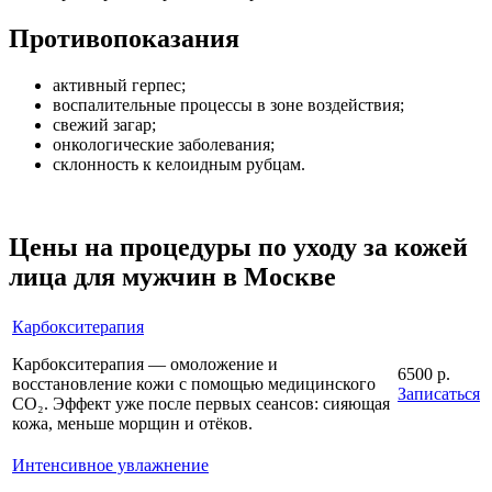
Противопоказания
активный герпес;
воспалительные процессы в зоне воздействия;
свежий загар;
онкологические заболевания;
склонность к келоидным рубцам.
Цены на процедуры по уходу за кожей
лица для мужчин в Москве
Карбокситерапия
Карбокситерапия — омоложение и
6500 р.
восстановление кожи с помощью медицинского
Записаться
CO₂. Эффект уже после первых сеансов: сияющая
кожа, меньше морщин и отёков.
Интенсивное увлажнение