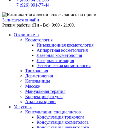
+7 (926) 991-77-44
Записаться онлайн
Режим работы (Пн - Вс): 9:00 - 21:00.
О клинике ↓
Косметология
Инъекционная косметология
Аппаратная косметология
Лазерная косметология
Лазерная эпиляция
Эстетическая косметология
Трихология
Дерматология
Капельницы
Массаж
Мануальная терапия
Коррекция фигуры
Анализы крови
Услуги ↓
Консультации специалистов
Консультация трихолога
Консультация косметолога
Консультация дерматолога