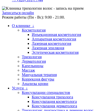
Записаться онлайн
Режим работы (Пн - Вс): 9:00 - 21:00.
О клинике ↓
Косметология
Инъекционная косметология
Аппаратная косметология
Лазерная косметология
Лазерная эпиляция
Эстетическая косметология
Трихология
Дерматология
Капельницы
Массаж
Мануальная терапия
Коррекция фигуры
Анализы крови
Услуги ↓
Консультации специалистов
Консультация трихолога
Консультация косметолога
Консультация дерматолога
Трихология: диагностика и лечение волос