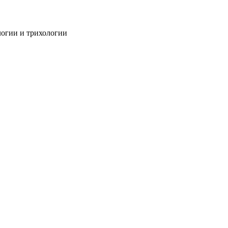
огии и трихологии