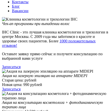
Контакты
Блог
Вакансии
Чек-ап программы при выпадении волос
IHC Clinic - это лучшая клиника косметологии и трихологии в
центре Москвы. С 2009 года мы заботимся о красоте и
здоровье своих пациентов. Более
1000 положительных
отзывов!
Оставьте заявку прямо сейчас и получите консультацию по
выбранной вами услуге
Записаться
Акция на лазерную эпиляцию на аппарате MIDEPI
Старая цена:
рублей
Новая цена:
990
рублей
Записаться
Акция на консультацию косметолога + фотодинамическую
терапию лица