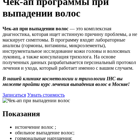
Чек-ап программы при
выпадении волос
Чек-ап при выпадении волос
— это комплексная
диагностика, которая ищет истинную причину проблемы, а не
маскирует симптомы. В программу входят лабораторные
анализы (гормоны, витамины, микроэлементы),
инструментальное исследование кожи головы и волосяных
луковиц, а также консультация трихолога. На основе
полученных данных разрабатывается персональный протокол
лечения и ухода, который работает именно с вашим случаем.
В нашей клинике косметологии и трихологии IHC вы
можете пройти курс лечения выпадения волос в Москве!
Записаться
Узнать стоимость
Показания
истончение волос ;
обильное выпадение волос;
гормональные нарушения;