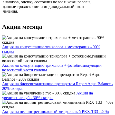
анализов, оценку состояния волос и кожи головы,
данные трихоскопии и индивидуальный план
лечения.
Акции месяца
Акция на консультацию трихолога + мезотерапия - 90%
скидка
Акция на консультацию трихолога + фотобиомодуляции
волосистой части головы
Акция на биоревитализацию препаратом Repart Aqua Balance -
20% скидка
Акция на
увеличение губ - 30% скидка
Акция на пилинг ретиноловый миндальный PRX-T33 - 40%