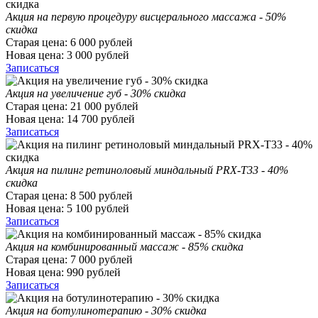
Акция на первую процедуру висцерального массажа - 50%
скидка
Старая цена:
6 000
рублей
Новая цена:
3 000
рублей
Записаться
Акция на увеличение губ - 30% скидка
Старая цена:
21 000
рублей
Новая цена:
14 700
рублей
Записаться
Акция на пилинг ретиноловый миндальный PRX-T33 - 40%
скидка
Старая цена:
8 500
рублей
Новая цена:
5 100
рублей
Записаться
Акция на комбинированный массаж - 85% скидка
Старая цена:
7 000
рублей
Новая цена:
990
рублей
Записаться
Акция на ботулинотерапию - 30% скидка