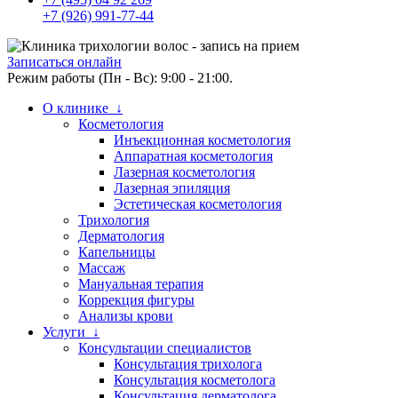
+7 (926) 991-77-44
Записаться онлайн
Режим работы (Пн - Вс): 9:00 - 21:00.
О клинике ↓
Косметология
Инъекционная косметология
Аппаратная косметология
Лазерная косметология
Лазерная эпиляция
Эстетическая косметология
Трихология
Дерматология
Капельницы
Массаж
Мануальная терапия
Коррекция фигуры
Анализы крови
Услуги ↓
Консультации специалистов
Консультация трихолога
Консультация косметолога
Консультация дерматолога