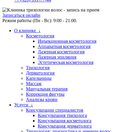
Записаться онлайн
Режим работы (Пн - Вс): 9:00 - 21:00.
О клинике ↓
Косметология
Инъекционная косметология
Аппаратная косметология
Лазерная косметология
Лазерная эпиляция
Эстетическая косметология
Трихология
Дерматология
Капельницы
Массаж
Мануальная терапия
Коррекция фигуры
Анализы крови
Услуги ↓
Консультации специалистов
Консультация трихолога
Консультация косметолога
Консультация дерматолога
Трихология: диагностика и лечение волос