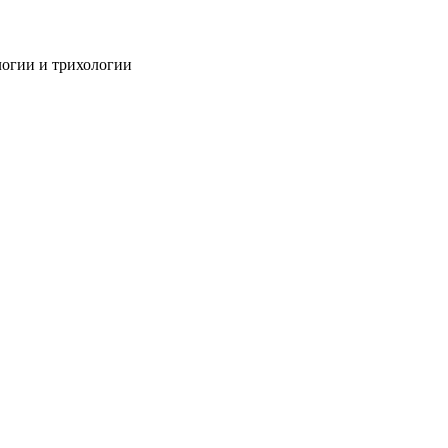
огии и трихологии