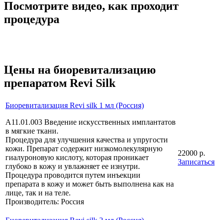
Посмотрите видео, как проходит
процедура
Цены на биоревитализацию
препаратом Revi Silk
Биоревитализация Revi silk 1 мл (Россия)
A11.01.003 Введение искусственных имплантатов
в мягкие ткани.
Процедура для улучшения качества и упругости
кожи. Препарат содержит низкомолекулярную
22000 р.
гиалуроновую кислоту, которая проникает
Записаться
глубоко в кожу и увлажняет ее изнутри.
Процедура проводится путем инъекции
препарата в кожу и может быть выполнена как на
лице, так и на теле.
Производитель: Россия