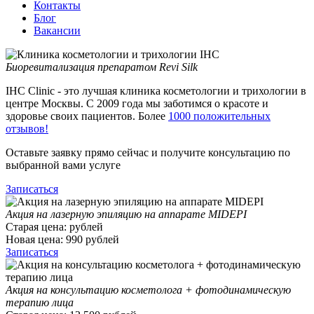
Контакты
Блог
Вакансии
Биоревитализация препаратом Revi Silk
IHC Clinic - это лучшая клиника косметологии и трихологии в
центре Москвы. С 2009 года мы заботимся о красоте и
здоровье своих пациентов. Более
1000 положительных
отзывов!
Оставьте заявку прямо сейчас и получите консультацию по
выбранной вами услуге
Записаться
Акция на лазерную эпиляцию на аппарате MIDEPI
Старая цена:
рублей
Новая цена:
990
рублей
Записаться
Акция на консультацию косметолога + фотодинамическую
терапию лица