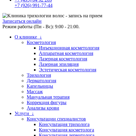
+7 (926) 991-77-44
Записаться онлайн
Режим работы (Пн - Вс): 9:00 - 21:00.
О клинике ↓
Косметология
Инъекционная косметология
Аппаратная косметология
Лазерная косметология
Лазерная эпиляция
Эстетическая косметология
Трихология
Дерматология
Капельницы
Массаж
Мануальная терапия
Коррекция фигуры
Анализы крови
Услуги ↓
Консультации специалистов
Консультация трихолога
Консультация косметолога
Консультация дерматолога