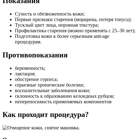
Показания
Сухость и обезвоженность кожи;
Первые признаки старения (морщины, потеря тонуса);
Тусклый цвет лица, неровная текстура;
Профилактика старения (можно применять с 25–30 лет);
Подготовка кожи к более серьезным anti-age
процедурам.
Противопоказания
беременность;
лактация;
обострение герпеса;
серьезные хронические болезни;
воспалительные заболевания кожи;
склонность к образованию келоидных рубцов;
непереносимость применяемых компонентов
Как проходит процедура?