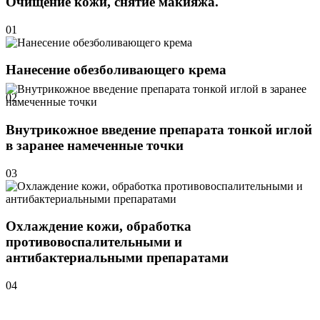
Очищение кожи, снятие макияжа.
01
Нанесение обезболивающего крема
02
Внутрикожное введение препарата тонкой иглой
в заранее намеченные точки
03
Охлаждение кожи, обработка
противовоспалительными и
антибактериальными препаратами
04