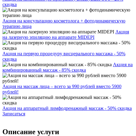
скидка
Акция на консультацию косметолога + фотодинамическую
терапию лица
Акция
на лазерную эпиляцию на аппарате MIDEPI
Акция на первую процедуру висцерального массажа - 50%
скидка
Акция на
комбинированный массаж - 85% скидка
Акция на массаж лица – всего за 990 рублей вместо 5900
рублей!
Акция на аппаратный лимфодренажный массаж - 50% скидка
Записаться
Описание услуги