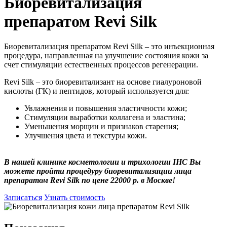
Биоревитализация
препаратом Revi Silk
Биоревитализация препаратом Revi Silk – это инъекционная
процедура, направленная на улучшение состояния кожи за
счет стимуляции естественных процессов регенерации.
Revi Silk – это биоревитализант на основе гиалуроновой
кислоты (ГК) и пептидов, который используется для:
Увлажнения и повышения эластичности кожи;
Стимуляции выработки коллагена и эластина;
Уменьшения морщин и признаков старения;
Улучшения цвета и текстуры кожи.
В нашей клинике косметологии и трихологии IHC Вы
можете пройти процедуру биоревитализации лица
препаратом Revi Silk по цене 22000 р. в Москве!
Записаться
Узнать стоимость