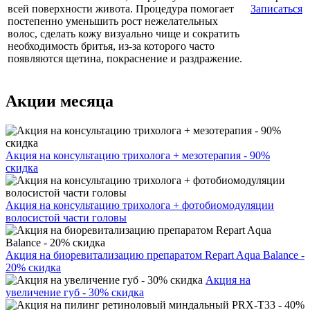
всей поверхности живота. Процедура помогает
Записаться
постепенно уменьшить рост нежелательных
волос, сделать кожу визуально чище и сократить
необходимость бритья, из-за которого часто
появляются щетина, покраснение и раздражение.
Акции месяца
Акция на консультацию трихолога + мезотерапия - 90%
скидка
Акция на консультацию трихолога + фотобиомодуляции
волосистой части головы
Акция на биоревитализацию препаратом Repart Aqua Balance -
20% скидка
Акция на
увеличение губ - 30% скидка