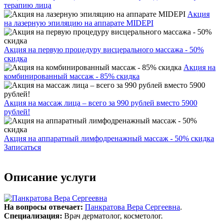
терапию лица
Акция
на лазерную эпиляцию на аппарате MIDEPI
Акция на первую процедуру висцерального массажа - 50%
скидка
Акция на
комбинированный массаж - 85% скидка
Акция на массаж лица – всего за 990 рублей вместо 5900
рублей!
Акция на аппаратный лимфодренажный массаж - 50% скидка
Записаться
Описание услуги
На вопросы отвечает:
Панкратова Вера Сергеевна
.
Специализация:
Врач дерматолог, косметолог.