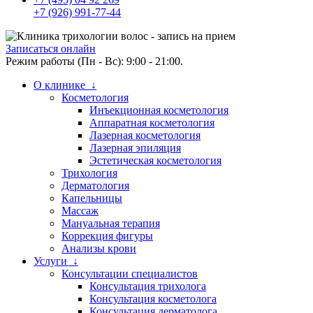
+7 (926) 991-77-44
Записаться онлайн
Режим работы (Пн - Вс): 9:00 - 21:00.
О клинике ↓
Косметология
Инъекционная косметология
Аппаратная косметология
Лазерная косметология
Лазерная эпиляция
Эстетическая косметология
Трихология
Дерматология
Капельницы
Массаж
Мануальная терапия
Коррекция фигуры
Анализы крови
Услуги ↓
Консультации специалистов
Консультация трихолога
Консультация косметолога
Консультация дерматолога