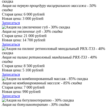
Акция на первую процедуру висцерального массажа - 50%
скидка
Старая цена:
6 000
рублей
Новая цена:
3 000
рублей
Записаться
Акция на увеличение губ - 30% скидка
Старая цена:
21 000
рублей
Новая цена:
14 700
рублей
Записаться
Акция на пилинг ретиноловый миндальный PRX-T33 - 40%
скидка
Старая цена:
8 500
рублей
Новая цена:
5 100
рублей
Записаться
Акция на комбинированный массаж - 85% скидка
Старая цена:
7 000
рублей
Новая цена:
990
рублей
Записаться
Акция на ботулинотерапию - 30% скидка