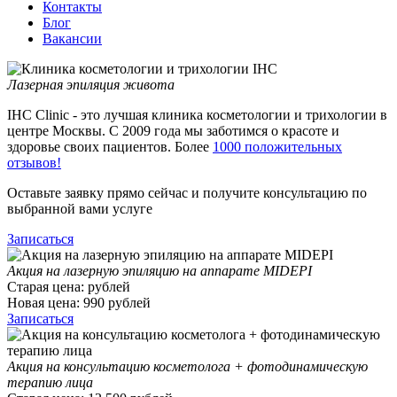
Контакты
Блог
Вакансии
Лазерная эпиляция живота
IHC Clinic - это лучшая клиника косметологии и трихологии в
центре Москвы. С 2009 года мы заботимся о красоте и
здоровье своих пациентов. Более
1000 положительных
отзывов!
Оставьте заявку прямо сейчас и получите консультацию по
выбранной вами услуге
Записаться
Акция на лазерную эпиляцию на аппарате MIDEPI
Старая цена:
рублей
Новая цена:
990
рублей
Записаться
Акция на консультацию косметолога + фотодинамическую
терапию лица