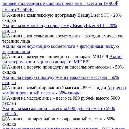
Биоревитализация с выбором препарата – всего за 19 900₽
вместо 22 500₽!
Акция на комплексную программу BeautyLizer STT - 20%
скидка
Акция на консультацию косметолога + фотодинамическую
терапию лица
Акция
на лазерную эпиляцию на аппарате MIDEPI
Акция на первую процедуру висцерального массажа - 50%
скидка
Акция на
комбинированный массаж - 85% скидка
Акция на массаж лица – всего за 990 рублей вместо 5900
рублей!