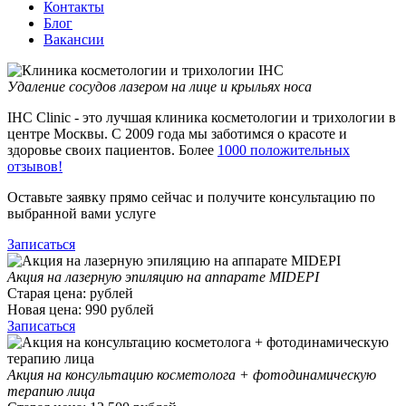
Контакты
Блог
Вакансии
Удаление сосудов лазером на лице и крыльях носа
IHC Clinic - это лучшая клиника косметологии и трихологии в
центре Москвы. С 2009 года мы заботимся о красоте и
здоровье своих пациентов. Более
1000 положительных
отзывов!
Оставьте заявку прямо сейчас и получите консультацию по
выбранной вами услуге
Записаться
Акция на лазерную эпиляцию на аппарате MIDEPI
Старая цена:
рублей
Новая цена:
990
рублей
Записаться
Акция на консультацию косметолога + фотодинамическую
терапию лица