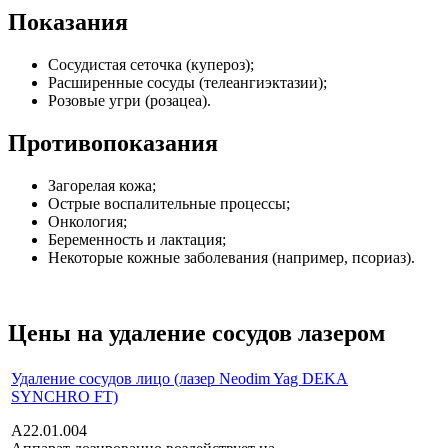
Показания
Сосудистая сеточка (купероз);
Расширенные сосуды (телеангиэктазии);
Розовые угри (розацеа).
Противопоказания
Загорелая кожа;
Острые воспалительные процессы;
Онкология;
Беременность и лактация;
Некоторые кожные заболевания (например, псориаз).
Цены на удаление сосудов лазером
Удаление сосудов лицо (лазер Neodim Yag DEKA
SYNCHRO FT)
A22.01.004