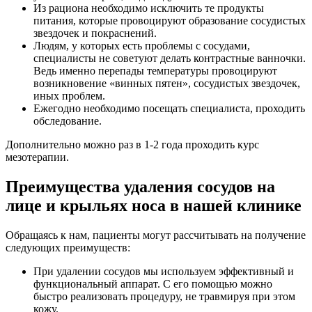
Из рациона необходимо исключить те продукты
питания, которые провоцируют образование сосудистых
звездочек и покраснений.
Людям, у которых есть проблемы с сосудами,
специалисты не советуют делать контрастные ванночки.
Ведь именно перепады температуры провоцируют
возникновение «винных пятен», сосудистых звездочек,
иных проблем.
Ежегодно необходимо посещать специалиста, проходить
обследование.
Дополнительно можно раз в 1-2 года проходить курс
мезотерапии.
Преимущества удаления сосудов на
лице и крыльях носа в нашей клинике
Обращаясь к нам, пациенты могут рассчитывать на получение
следующих преимуществ:
При удалении сосудов мы используем эффективный и
функциональный аппарат. С его помощью можно
быстро реализовать процедуру, не травмируя при этом
кожу.