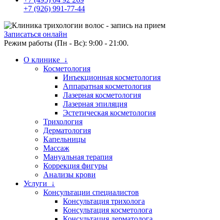
+7 (926) 991-77-44
Записаться онлайн
Режим работы (Пн - Вс): 9:00 - 21:00.
О клинике ↓
Косметология
Инъекционная косметология
Аппаратная косметология
Лазерная косметология
Лазерная эпиляция
Эстетическая косметология
Трихология
Дерматология
Капельницы
Массаж
Мануальная терапия
Коррекция фигуры
Анализы крови
Услуги ↓
Консультации специалистов
Консультация трихолога
Консультация косметолога
Консультация дерматолога