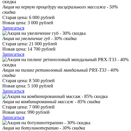
Акция на первую процедуру висцерального массажа - 50%
скидка
Старая цена:
6 000
рублей
Новая цена:
3 000
рублей
Записаться
Акция на увеличение губ - 30% скидка
Старая цена:
21 000
рублей
Новая цена:
14 700
рублей
Записаться
Акция на пилинг ретиноловый миндальный PRX-T33 - 40%
скидка
Старая цена:
8 500
рублей
Новая цена:
5 100
рублей
Записаться
Акция на комбинированный массаж - 85% скидка
Старая цена:
7 000
рублей
Новая цена:
990
рублей
Записаться
Акция на ботулинотерапию - 30% скидка