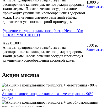
Аппарат дозированно воздействует на
11000 р.
расширенные капилляры, не повреждая здоровые
Записаться
ткани дермы. После лечения сосудов на лице
происходит улучшение кровообращения здоровой
кожи. При лечении лазером заметный эффект
достигается уже после первой процедуры.
Удаление сосудов крылья носа (лазер Neodim Yag
DEKA SYNCHRO FT)
A22.01.004
8500 р.
Аппарат дозированно воздействует на
Записаться
расширенные капилляры, не повреждая здоровые
ткани дермы. После лечения сосудов происходит
улучшение кровообращения здоровой кожи.
Акции месяца
Акция на консультацию трихолога + мезотерапия - 90%
скидка