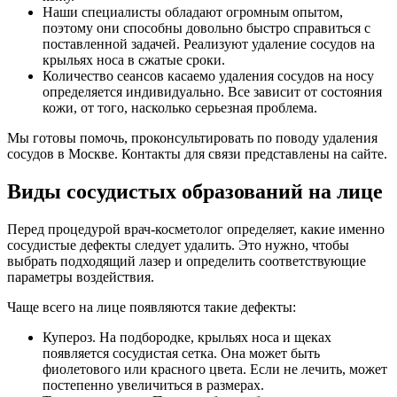
Наши специалисты обладают огромным опытом,
поэтому они способны довольно быстро справиться с
поставленной задачей. Реализуют удаление сосудов на
крыльях носа в сжатые сроки.
Количество сеансов касаемо удаления сосудов на носу
определяется индивидуально. Все зависит от состояния
кожи, от того, насколько серьезная проблема.
Мы готовы помочь, проконсультировать по поводу удаления
сосудов в Москве. Контакты для связи представлены на сайте.
Виды сосудистых образований на лице
Перед процедурой врач-косметолог определяет, какие именно
сосудистые дефекты следует удалить. Это нужно, чтобы
выбрать подходящий лазер и определить соответствующие
параметры воздействия.
Чаще всего на лице появляются такие дефекты:
Купероз. На подбородке, крыльях носа и щеках
появляется сосудистая сетка. Она может быть
фиолетового или красного цвета. Если не лечить, может
постепенно увеличиться в размерах.