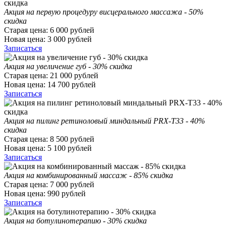
Акция на первую процедуру висцерального массажа - 50%
скидка
Старая цена:
6 000
рублей
Новая цена:
3 000
рублей
Записаться
Акция на увеличение губ - 30% скидка
Старая цена:
21 000
рублей
Новая цена:
14 700
рублей
Записаться
Акция на пилинг ретиноловый миндальный PRX-T33 - 40%
скидка
Старая цена:
8 500
рублей
Новая цена:
5 100
рублей
Записаться
Акция на комбинированный массаж - 85% скидка
Старая цена:
7 000
рублей
Новая цена:
990
рублей
Записаться
Акция на ботулинотерапию - 30% скидка