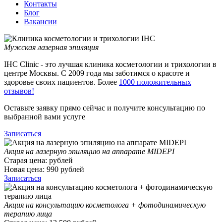
Контакты
Блог
Вакансии
Мужская лазерная эпиляция
IHC Clinic - это лучшая клиника косметологии и трихологии в
центре Москвы. С 2009 года мы заботимся о красоте и
здоровье своих пациентов. Более
1000 положительных
отзывов!
Оставьте заявку прямо сейчас и получите консультацию по
выбранной вами услуге
Записаться
Акция на лазерную эпиляцию на аппарате MIDEPI
Старая цена:
рублей
Новая цена:
990
рублей
Записаться
Акция на консультацию косметолога + фотодинамическую
терапию лица