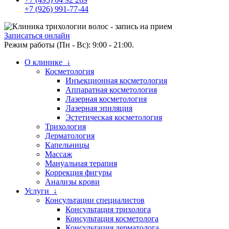
+7 (926) 991-77-44
Записаться онлайн
Режим работы (Пн - Вс): 9:00 - 21:00.
О клинике ↓
Косметология
Инъекционная косметология
Аппаратная косметология
Лазерная косметология
Лазерная эпиляция
Эстетическая косметология
Трихология
Дерматология
Капельницы
Массаж
Мануальная терапия
Коррекция фигуры
Анализы крови
Услуги ↓
Консультации специалистов
Консультация трихолога
Консультация косметолога
Консультация дерматолога