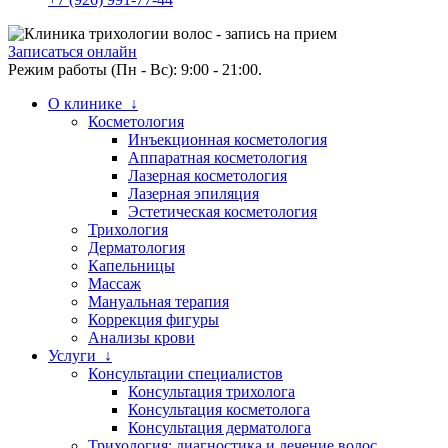
Записаться онлайн
Режим работы (Пн - Вс): 9:00 - 21:00.
О клинике ↓
Косметология
Инъекционная косметология
Аппаратная косметология
Лазерная косметология
Лазерная эпиляция
Эстетическая косметология
Трихология
Дерматология
Капельницы
Массаж
Мануальная терапия
Коррекция фигуры
Анализы крови
Услуги ↓
Консультации специалистов
Консультация трихолога
Консультация косметолога
Консультация дерматолога
Трихология: диагностика и лечение волос