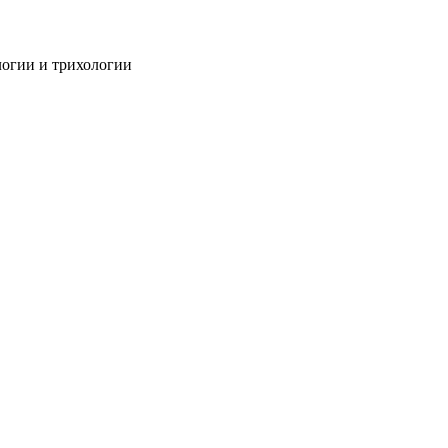
огии и трихологии