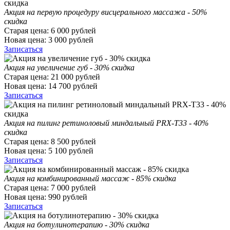
Акция на первую процедуру висцерального массажа - 50%
скидка
Старая цена:
6 000
рублей
Новая цена:
3 000
рублей
Записаться
Акция на увеличение губ - 30% скидка
Старая цена:
21 000
рублей
Новая цена:
14 700
рублей
Записаться
Акция на пилинг ретиноловый миндальный PRX-T33 - 40%
скидка
Старая цена:
8 500
рублей
Новая цена:
5 100
рублей
Записаться
Акция на комбинированный массаж - 85% скидка
Старая цена:
7 000
рублей
Новая цена:
990
рублей
Записаться
Акция на ботулинотерапию - 30% скидка