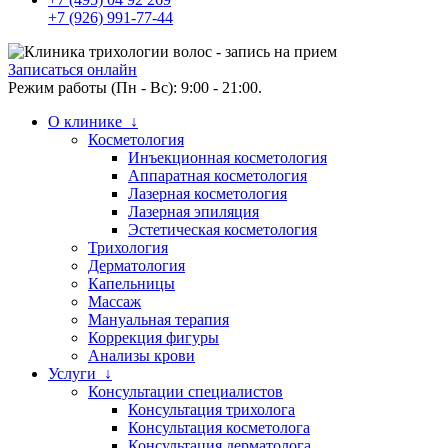
+7 (926) 991-77-44
Записаться онлайн
Режим работы (Пн - Вс): 9:00 - 21:00.
О клинике ↓
Косметология
Инъекционная косметология
Аппаратная косметология
Лазерная косметология
Лазерная эпиляция
Эстетическая косметология
Трихология
Дерматология
Капельницы
Массаж
Мануальная терапия
Коррекция фигуры
Анализы крови
Услуги ↓
Консультации специалистов
Консультация трихолога
Консультация косметолога
Консультация дерматолога