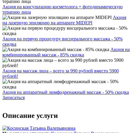
Акция на консультацию косметолога + фотодинамическую
терапию лица
Акция
на лазерную эпиляцию на аппарате MIDEPI
Акция на первую процедуру висцерального массажа - 50%
скидка
Акция на
комбинированный массаж - 85% скидка
Акция на массаж лица – всего за 990 рублей вместо 5900
рублей!
Акция на аппаратный лимфодренажный массаж - 50% скидка
Записаться
Описание услуги