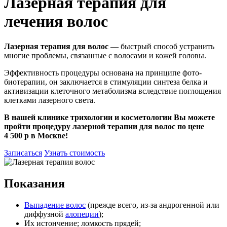
Лазерная терапия для
лечения волос
Лазерная терапия для волос
— быстрый способ устранить
многие проблемы, связанные с волосами и кожей головы.
Эффективность процедуры основана на принципе фото-
биотерапии, он заключается в стимуляции синтеза белка и
активизации клеточного метаболизма вследствие поглощения
клетками лазерного света.
В нашей клинике трихологии и косметологии Вы можете
пройти процедуру лазерной терапии для волос по цене
4 500 р в Москве!
Записаться
Узнать стоимость
Показания
Выпадение волос
(прежде всего, из-за андрогенной или
диффузной
алопеции
);
Их истончение; ломкость прядей;