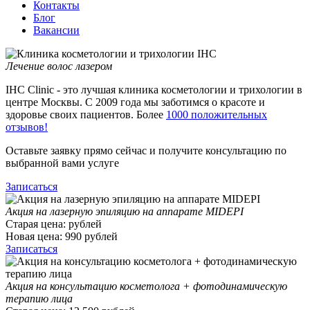
Контакты
Блог
Вакансии
Лечение волос лазером
IHC Clinic - это лучшая клиника косметологии и трихологии в
центре Москвы. С 2009 года мы заботимся о красоте и
здоровье своих пациентов. Более
1000 положительных
отзывов!
Оставьте заявку прямо сейчас и получите консультацию по
выбранной вами услуге
Записаться
Акция на лазерную эпиляцию на аппарате MIDEPI
Старая цена:
рублей
Новая цена:
990
рублей
Записаться
Акция на консультацию косметолога + фотодинамическую
терапию лица