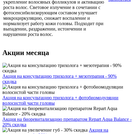
укрепление волосяных фолликулов и активацию
роста волос. Световое излучение в сочетании с
фотосенсибилизирующим составом улучшает
микроциркуляцию, снижает воспаление и
нормализует работу кожи головы. Подходит при
выпадении, раздражении, истончении и
нарушении роста волос.
Акции месяца
Акция на консультацию трихолога + мезотерапия - 90%
скидка
Акция на консультацию трихолога + фотобиомодуляции
волосистой части головы
Акция на биоревитализацию препаратом Repart Aqua Balance -
20% скидка
Акция на