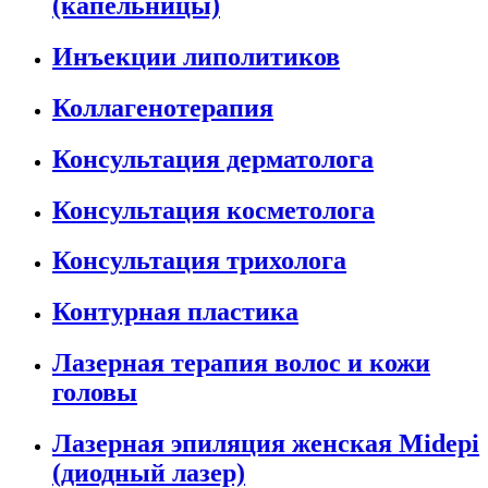
(капельницы)
Инъекции липолитиков
Коллагенотерапия
Консультация дерматолога
Консультация косметолога
Консультация трихолога
Контурная пластика
Лазерная терапия волос и кожи
головы
Лазерная эпиляция женская Midepi
(диодный лазер)