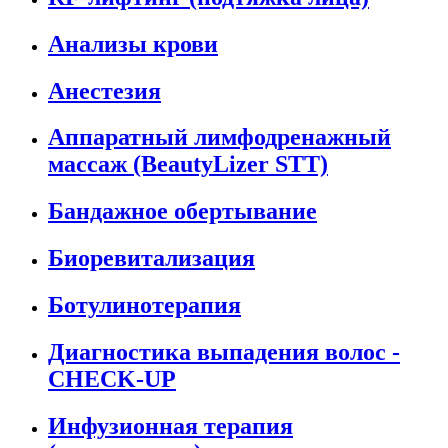
Анализы крови
Анестезия
Аппаратный лимфодренажный
массаж (BeautyLizer STT)
Бандажное обертывание
Биоревитализация
Ботулинотерапия
Диагностика выпадения волос -
CHECK-UP
Инфузионная терапия