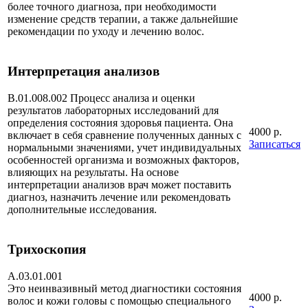
более точного диагноза, при необходимости
изменение средств терапии, а также дальнейшие
рекомендации по уходу и лечению волос.
Интерпретация анализов
B.01.008.002 Процесс анализа и оценки
результатов лабораторных исследований для
определения состояния здоровья пациента. Она
4000 р.
включает в себя сравнение полученных данных с
Записаться
нормальными значениями, учет индивидуальных
особенностей организма и возможных факторов,
влияющих на результаты. На основе
интерпретации анализов врач может поставить
диагноз, назначить лечение или рекомендовать
дополнительные исследования.
Трихоскопия
А.03.01.001
Это неинвазивный метод диагностики состояния
4000 р.
волос и кожи головы с помощью специального