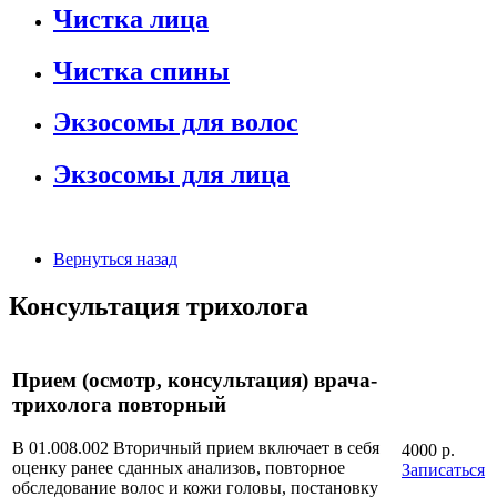
Чистка лица
Чистка спины
Экзосомы для волос
Экзосомы для лица
Вернуться назад
Консультация трихолога
Прием (осмотр, консультация) врача-
трихолога повторный
В 01.008.002 Вторичный прием включает в себя
4000 р.
оценку ранее сданных анализов, повторное
Записаться
обследование волос и кожи головы, постановку