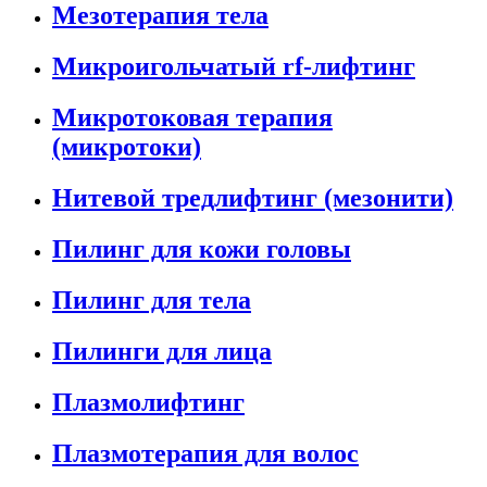
Мезотерапия тела
Микроигольчатый rf-лифтинг
Микротоковая терапия
(микротоки)
Нитевой тредлифтинг (мезонити)
Пилинг для кожи головы
Пилинг для тела
Пилинги для лица
Плазмолифтинг
Плазмотерапия для волос