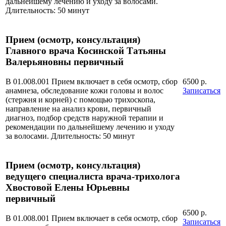
дальнейшему лечению и уходу за волосами.
Длительность: 50 минут
Прием (осмотр, консультация)
Главного врача Косинской Татьяны
Валерьяновны первичный
В 01.008.001 Прием включает в себя осмотр, сбор
6500 р.
анамнеза, обследование кожи головы и волос
Записаться
(стержня и корней) с помощью трихоскопа,
направление на анализ крови, первичный
диагноз, подбор средств наружной терапии и
рекомендации по дальнейшему лечению и уходу
за волосами. Длительность: 50 минут
Прием (осмотр, консультация)
ведущего специалиста врача-трихолога
Хвостовой Елены Юрьевны
первичный
6500 р.
В 01.008.001 Прием включает в себя осмотр, сбор
Записаться