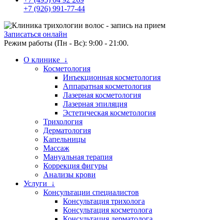
+7 (926) 991-77-44
Записаться онлайн
Режим работы (Пн - Вс): 9:00 - 21:00.
О клинике ↓
Косметология
Инъекционная косметология
Аппаратная косметология
Лазерная косметология
Лазерная эпиляция
Эстетическая косметология
Трихология
Дерматология
Капельницы
Массаж
Мануальная терапия
Коррекция фигуры
Анализы крови
Услуги ↓
Консультации специалистов
Консультация трихолога
Консультация косметолога
Консультация дерматолога