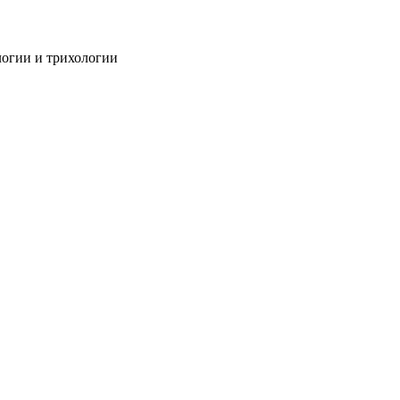
огии и трихологии