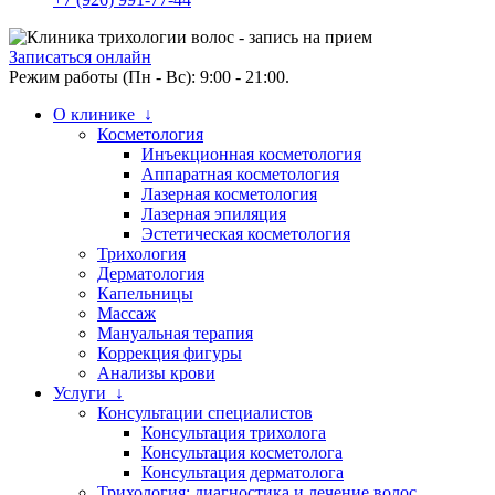
Записаться онлайн
Режим работы (Пн - Вс): 9:00 - 21:00.
О клинике ↓
Косметология
Инъекционная косметология
Аппаратная косметология
Лазерная косметология
Лазерная эпиляция
Эстетическая косметология
Трихология
Дерматология
Капельницы
Массаж
Мануальная терапия
Коррекция фигуры
Анализы крови
Услуги ↓
Консультации специалистов
Консультация трихолога
Консультация косметолога
Консультация дерматолога
Трихология: диагностика и лечение волос