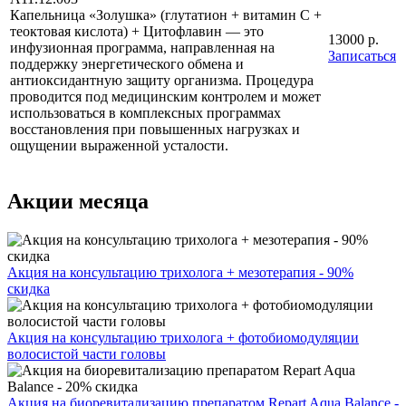
Капельница «Золушка» (глутатион + витамин С +
теоктовая кислота) + Цитофлавин — это
13000 р.
инфузионная программа, направленная на
Записаться
поддержку энергетического обмена и
антиоксидантную защиту организма. Процедура
проводится под медицинским контролем и может
использоваться в комплексных программах
восстановления при повышенных нагрузках и
ощущении выраженной усталости.
Акции месяца
Акция на консультацию трихолога + мезотерапия - 90%
скидка
Акция на консультацию трихолога + фотобиомодуляции
волосистой части головы
Акция на биоревитализацию препаратом Repart Aqua Balance -