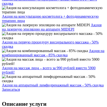
скидка
Акция на консультацию косметолога + фотодинамическую
терапию лица
Акция
на лазерную эпиляцию на аппарате MIDEPI
Акция на первую процедуру висцерального массажа - 50%
скидка
Акция на
комбинированный массаж - 85% скидка
Акция на массаж лица – всего за 990 рублей вместо 5900
рублей!
Акция на аппаратный лимфодренажный массаж - 50% скидка
Записаться
Описание услуги