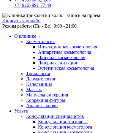
+7 (926) 991-77-44
Записаться онлайн
Режим работы (Пн - Вс): 9:00 - 21:00.
О клинике ↓
Косметология
Инъекционная косметология
Аппаратная косметология
Лазерная косметология
Лазерная эпиляция
Эстетическая косметология
Трихология
Дерматология
Капельницы
Массаж
Мануальная терапия
Коррекция фигуры
Анализы крови
Услуги ↓
Консультации специалистов
Консультация трихолога
Консультация косметолога
Консультация дерматолога