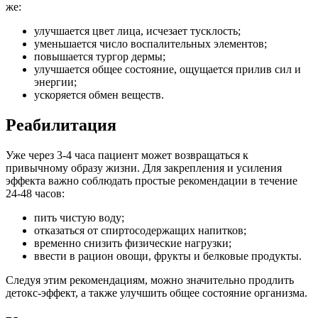
же:
улучшается цвет лица, исчезает тусклость;
уменьшается число воспалительных элементов;
повышается тургор дермы;
улучшается общее состояние, ощущается прилив сил и
энергии;
ускоряется обмен веществ.
Реабилитация
Уже через 3-4 часа пациент может возвращаться к
привычному образу жизни. Для закрепления и усиления
эффекта важно соблюдать простые рекомендации в течение
24-48 часов:
пить чистую воду;
отказаться от спиртосодержащих напитков;
временно снизить физические нагрузки;
ввести в рацион овощи, фрукты и белковые продукты.
Следуя этим рекомендациям, можно значительно продлить
детокс-эффект, а также улучшить общее состояние организма.