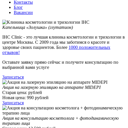
Контакты
Блог
Вакансии
Капельница «Золушка» (глутатион)
IHC Clinic - это лучшая клиника косметологии и трихологии в
центре Москвы. С 2009 года мы заботимся о красоте и
здоровье своих пациентов. Более
1000 положительных
отзывов!
Оставьте заявку прямо сейчас и получите консультацию по
выбранной вами услуге
Записаться
Акция на лазерную эпиляцию на аппарате MIDEPI
Старая цена:
рублей
Новая цена:
990
рублей
Записаться
Акция на консультацию косметолога + фотодинамическую
терапию лица