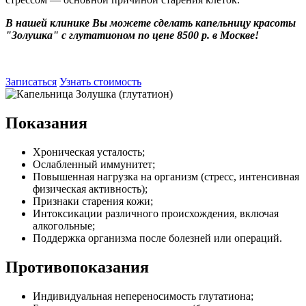
В нашей клинике Вы можете сделать капельницу красоты
"Золушка" с глутатионом по цене 8500 р. в Москве!
Записаться
Узнать стоимость
Показания
Хроническая усталость;
Ослабленный иммунитет;
Повышенная нагрузка на организм (стресс, интенсивная
физическая активность);
Признаки старения кожи;
Интоксикации различного происхождения, включая
алкогольные;
Поддержка организма после болезней или операций.
Противопоказания
Индивидуальная непереносимость глутатиона;