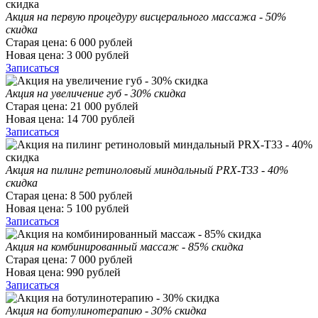
Акция на первую процедуру висцерального массажа - 50%
скидка
Старая цена:
6 000
рублей
Новая цена:
3 000
рублей
Записаться
Акция на увеличение губ - 30% скидка
Старая цена:
21 000
рублей
Новая цена:
14 700
рублей
Записаться
Акция на пилинг ретиноловый миндальный PRX-T33 - 40%
скидка
Старая цена:
8 500
рублей
Новая цена:
5 100
рублей
Записаться
Акция на комбинированный массаж - 85% скидка
Старая цена:
7 000
рублей
Новая цена:
990
рублей
Записаться
Акция на ботулинотерапию - 30% скидка