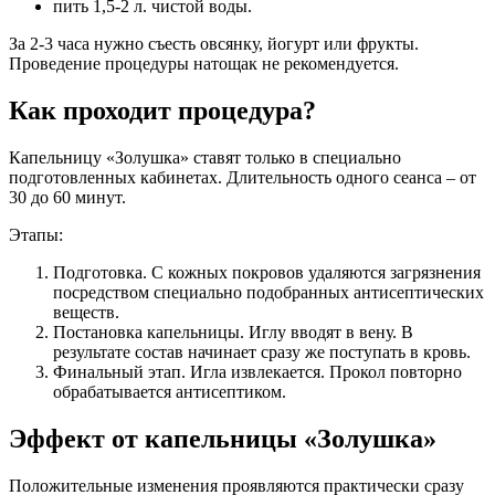
пить 1,5-2 л. чистой воды.
За 2-3 часа нужно съесть овсянку, йогурт или фрукты.
Проведение процедуры натощак не рекомендуется.
Как проходит процедура?
Капельницу «Золушка» ставят только в специально
подготовленных кабинетах. Длительность одного сеанса – от
30 до 60 минут.
Этапы:
Подготовка. С кожных покровов удаляются загрязнения
посредством специально подобранных антисептических
веществ.
Постановка капельницы. Иглу вводят в вену. В
результате состав начинает сразу же поступать в кровь.
Финальный этап. Игла извлекается. Прокол повторно
обрабатывается антисептиком.
Эффект от капельницы «Золушка»
Положительные изменения проявляются практически сразу