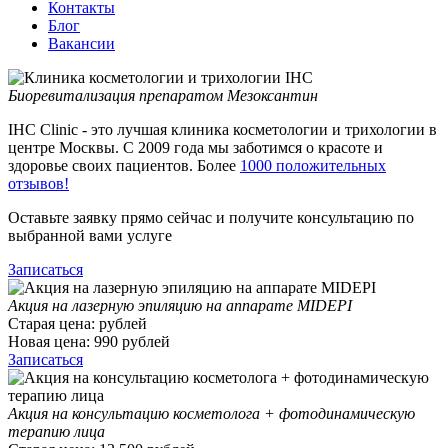
Контакты
Блог
Вакансии
Биоревитализация препаратом Мезоксантин
IHC Clinic - это лучшая клиника косметологии и трихологии в
центре Москвы. С 2009 года мы заботимся о красоте и
здоровье своих пациентов. Более
1000 положительных
отзывов!
Оставьте заявку прямо сейчас и получите консультацию по
выбранной вами услуге
Записаться
Акция на лазерную эпиляцию на аппарате MIDEPI
Старая цена:
рублей
Новая цена:
990
рублей
Записаться
Акция на консультацию косметолога + фотодинамическую
терапию лица