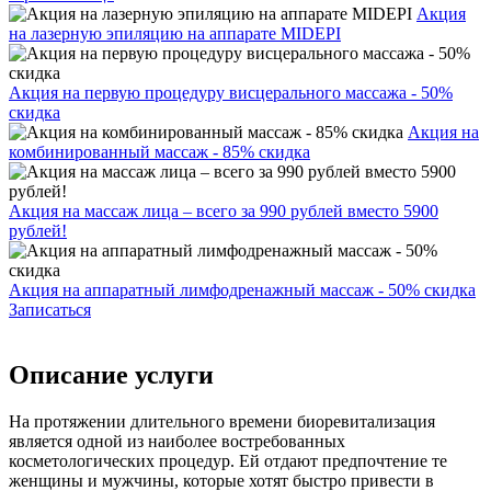
Акция
на лазерную эпиляцию на аппарате MIDEPI
Акция на первую процедуру висцерального массажа - 50%
скидка
Акция на
комбинированный массаж - 85% скидка
Акция на массаж лица – всего за 990 рублей вместо 5900
рублей!
Акция на аппаратный лимфодренажный массаж - 50% скидка
Записаться
Описание услуги
На протяжении длительного времени биоревитализация
является одной из наиболее востребованных
косметологических процедур. Ей отдают предпочтение те
женщины и мужчины, которые хотят быстро привести в