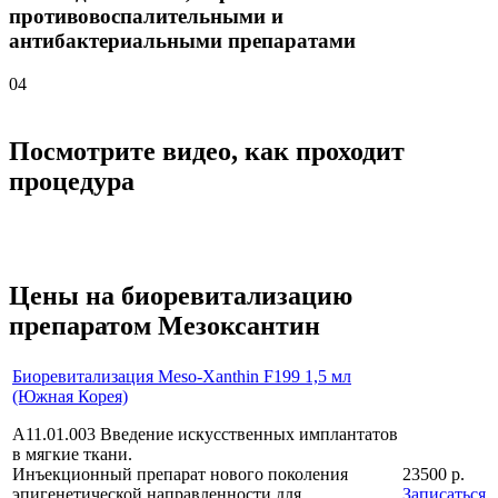
противовоспалительными и
антибактериальными препаратами
04
Посмотрите видео, как проходит
процедура
Цены на биоревитализацию
препаратом Мезоксантин
Биоревитализация Meso-Xanthin F199 1,5 мл
(Южная Корея)
A11.01.003 Введение искусственных имплантатов
в мягкие ткани.
Инъекционный препарат нового поколения
23500 р.
эпигенетической направленности для
Записаться