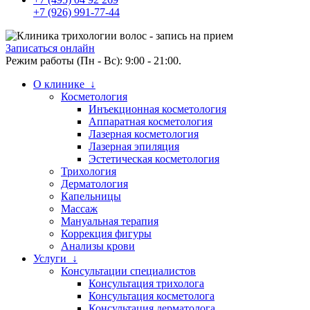
+7 (926) 991-77-44
Записаться онлайн
Режим работы (Пн - Вс): 9:00 - 21:00.
О клинике ↓
Косметология
Инъекционная косметология
Аппаратная косметология
Лазерная косметология
Лазерная эпиляция
Эстетическая косметология
Трихология
Дерматология
Капельницы
Массаж
Мануальная терапия
Коррекция фигуры
Анализы крови
Услуги ↓
Консультации специалистов
Консультация трихолога
Консультация косметолога
Консультация дерматолога