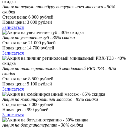
Акция на первую процедуру висцерального массажа - 50%
скидка
Старая цена:
6 000
рублей
Новая цена:
3 000
рублей
Записаться
Акция на увеличение губ - 30% скидка
Старая цена:
21 000
рублей
Новая цена:
14 700
рублей
Записаться
Акция на пилинг ретиноловый миндальный PRX-T33 - 40%
скидка
Старая цена:
8 500
рублей
Новая цена:
5 100
рублей
Записаться
Акция на комбинированный массаж - 85% скидка
Старая цена:
7 000
рублей
Новая цена:
990
рублей
Записаться
Акция на ботулинотерапию - 30% скидка