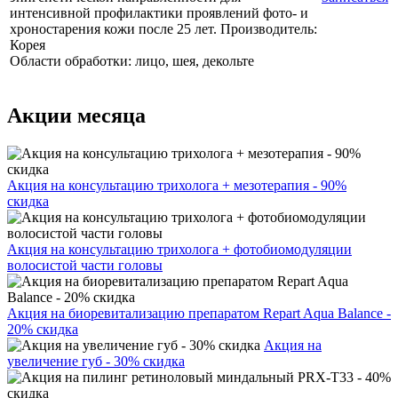
интенсивной профилактики проявлений фото- и
хроностарения кожи после 25 лет. Производитель:
Корея
Области обработки: лицо, шея, декольте
Акции месяца
Акция на консультацию трихолога + мезотерапия - 90%
скидка
Акция на консультацию трихолога + фотобиомодуляции
волосистой части головы
Акция на биоревитализацию препаратом Repart Aqua Balance -
20% скидка
Акция на
увеличение губ - 30% скидка