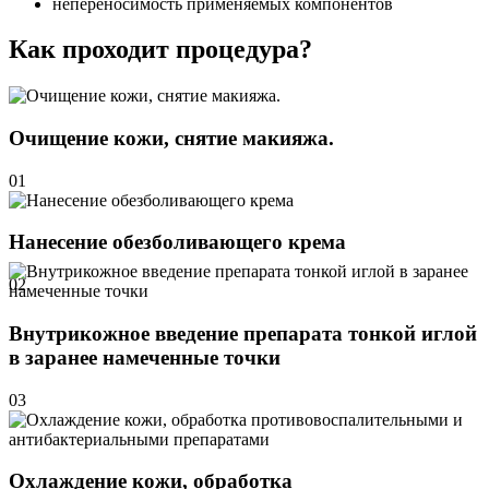
непереносимость применяемых компонентов
Как проходит процедура?
Очищение кожи, снятие макияжа.
01
Нанесение обезболивающего крема
02
Внутрикожное введение препарата тонкой иглой
в заранее намеченные точки
03
Охлаждение кожи, обработка