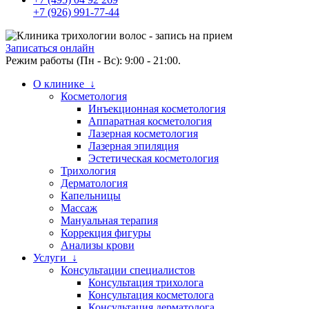
+7 (926) 991-77-44
Записаться онлайн
Режим работы (Пн - Вс): 9:00 - 21:00.
О клинике ↓
Косметология
Инъекционная косметология
Аппаратная косметология
Лазерная косметология
Лазерная эпиляция
Эстетическая косметология
Трихология
Дерматология
Капельницы
Массаж
Мануальная терапия
Коррекция фигуры
Анализы крови
Услуги ↓
Консультации специалистов
Консультация трихолога
Консультация косметолога
Консультация дерматолога