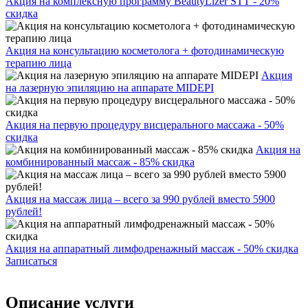
Акция на комплексную программу BeautyLizer STT - 20%
скидка
Акция на консультацию косметолога + фотодинамическую
терапию лица
Акция
на лазерную эпиляцию на аппарате MIDEPI
Акция на первую процедуру висцерального массажа - 50%
скидка
Акция на
комбинированный массаж - 85% скидка
Акция на массаж лица – всего за 990 рублей вместо 5900
рублей!
Акция на аппаратный лимфодренажный массаж - 50% скидка
Записаться
Описание услуги