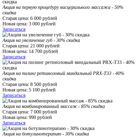
Акция на первую процедуру висцерального массажа - 50%
скидка
Старая цена:
6 000
рублей
Новая цена:
3 000
рублей
Записаться
Акция на увеличение губ - 30% скидка
Старая цена:
21 000
рублей
Новая цена:
14 700
рублей
Записаться
Акция на пилинг ретиноловый миндальный PRX-T33 - 40%
скидка
Старая цена:
8 500
рублей
Новая цена:
5 100
рублей
Записаться
Акция на комбинированный массаж - 85% скидка
Старая цена:
7 000
рублей
Новая цена:
990
рублей
Записаться
Акция на ботулинотерапию - 30% скидка