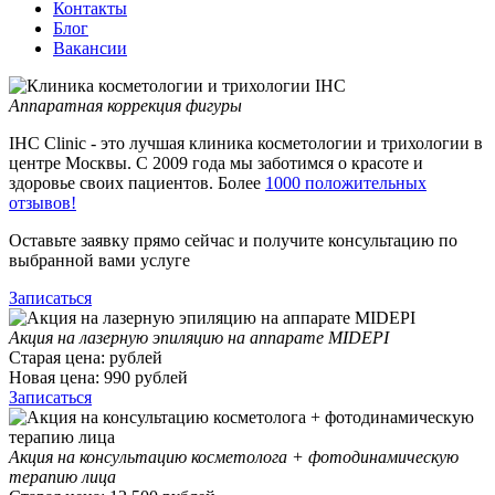
Контакты
Блог
Вакансии
Аппаратная коррекция фигуры
IHC Clinic - это лучшая клиника косметологии и трихологии в
центре Москвы. С 2009 года мы заботимся о красоте и
здоровье своих пациентов. Более
1000 положительных
отзывов!
Оставьте заявку прямо сейчас и получите консультацию по
выбранной вами услуге
Записаться
Акция на лазерную эпиляцию на аппарате MIDEPI
Старая цена:
рублей
Новая цена:
990
рублей
Записаться
Акция на консультацию косметолога + фотодинамическую
терапию лица