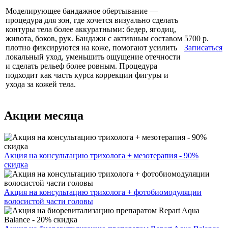
Моделирующее бандажное обертывание —
процедура для зон, где хочется визуально сделать
контуры тела более аккуратными: бедер, ягодиц,
живота, боков, рук. Бандажи с активным составом
5700 р.
плотно фиксируются на коже, помогают усилить
Записаться
локальный уход, уменьшить ощущение отечности
и сделать рельеф более ровным. Процедура
подходит как часть курса коррекции фигуры и
ухода за кожей тела.
Акции месяца
Акция на консультацию трихолога + мезотерапия - 90%
скидка
Акция на консультацию трихолога + фотобиомодуляции
волосистой части головы