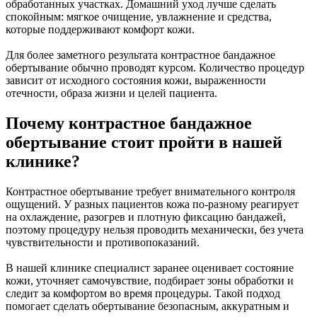
обработанных участках. Домашний уход лучше сделать
спокойным: мягкое очищение, увлажнение и средства,
которые поддерживают комфорт кожи.
Для более заметного результата контрастное бандажное
обертывание обычно проводят курсом. Количество процедур
зависит от исходного состояния кожи, выраженности
отечности, образа жизни и целей пациента.
Почему контрастное бандажное
обертывание стоит пройти в нашей
клинике?
Контрастное обертывание требует внимательного контроля
ощущений. У разных пациентов кожа по-разному реагирует
на охлаждение, разогрев и плотную фиксацию бандажей,
поэтому процедуру нельзя проводить механически, без учета
чувствительности и противопоказаний.
В нашей клинике специалист заранее оценивает состояние
кожи, уточняет самочувствие, подбирает зоны обработки и
следит за комфортом во время процедуры. Такой подход
помогает сделать обертывание безопасным, аккуратным и