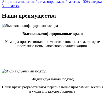
Акция на аппаратный лимфодренажный массаж - 50% скидка
Записаться
Наши преимущества
Высококвалифицированные врачи
Команда профессионалов с многолетним опытом, которые
постоянно повышают свою квалификацию.
Индивидуальный подход
Наши врачи разрабатывают персональные программы лечения
и ухода для каждого клиента!