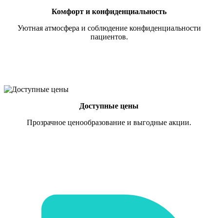
Комфорт и конфиденциальность
Уютная атмосфера и соблюдение конфиденциальности
пациентов.
Доступные цены
Прозрачное ценообразование и выгодные акции.