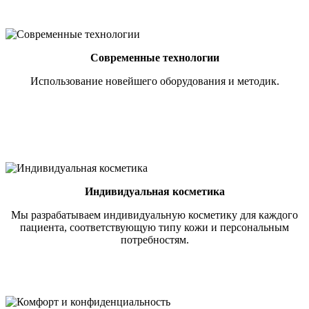
Современные технологии
Использование новейшего оборудования и методик.
Индивидуальная косметика
Мы разрабатываем индивидуальную косметику для каждого
пациента, соответствующую типу кожи и персональным
потребностям.