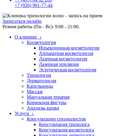
+7 (926) 991-77-44
Записаться онлайн
Режим работы (Пн - Вс): 9:00 - 21:00.
О клинике ↓
Косметология
Инъекционная косметология
Аппаратная косметология
Лазерная косметология
Лазерная эпиляция
Эстетическая косметология
Трихология
Дерматология
Капельницы
Массаж
Мануальная терапия
Коррекция фигуры
Анализы крови
Услуги ↓
Консультации специалистов
Консультация трихолога
Консультация косметолога
Консультация дерматолога