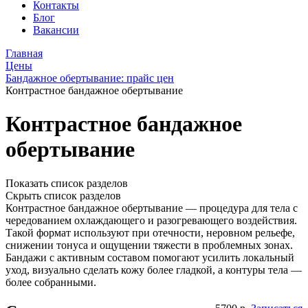
Контакты
Блог
Вакансии
Главная
Цены
Бандажное обертывание: прайс цен
Контрастное бандажное обертывание
Контрастное бандажное
обертывание
Показать список разделов
Скрыть список разделов
Контрастное бандажное обертывание — процедура для тела с
чередованием охлаждающего и разогревающего воздействия.
Такой формат используют при отечности, неровном рельефе,
снижении тонуса и ощущении тяжести в проблемных зонах.
Бандажи с активным составом помогают усилить локальный
уход, визуально сделать кожу более гладкой, а контуры тела —
более собранными.