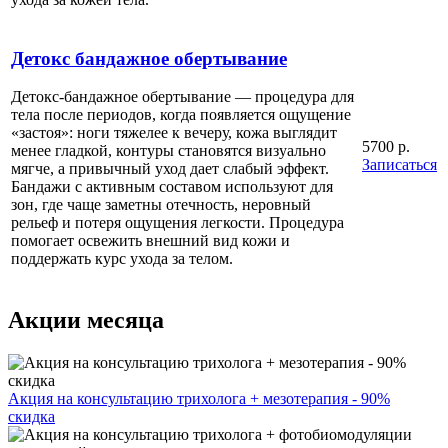
Детокс бандажное обертывание
Детокс-бандажное обертывание — процедура для
тела после периодов, когда появляется ощущение
«застоя»: ноги тяжелее к вечеру, кожа выглядит
5700 р.
менее гладкой, контуры становятся визуально
Записаться
мягче, а привычный уход дает слабый эффект.
Бандажи с активным составом используют для
зон, где чаще заметны отечность, неровный
рельеф и потеря ощущения легкости. Процедура
помогает освежить внешний вид кожи и
поддержать курс ухода за телом.
Акции месяца
Акция на консультацию трихолога + мезотерапия - 90%
скидка