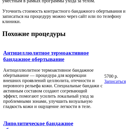
уместным в рамках программы ухода за телом.
Уточнить стоимость контрастного бандажного обертывания и
записаться на процедуру можно через сайт или по телефону
клиники.
Похожие процедуры
Антицеллюлитное термоактивное
бандажное обертывание
Антицеллюлитное термоактивное бандажное
обертывание — процедура для коррекции
5700 р.
внешних проявлений целлюлита, отечности и
Записаться
неровного рельефа кожи. Специальные бандажи с
активным составом создают согревающий
эффект, помогают усилить локальный уход за
проблемными зонами, улучшить визуальную
гладкость кожи и ощущение легкости в теле.
Липолитическое бандажное