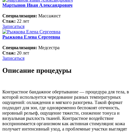
Мартынов Иван Александрович
Специализация:
Массажист
Стаж:
22 лет
Записаться
Рыжкова Елена Сергеевна
Специализация:
Медсестра
Стаж:
20 лет
Записаться
Описание процедуры
Контрастное бандажное обертывание — процедура для тела, в
которой используется чередование разных температурных
ощущений: охлаждения и мягкого разогрева. Такой формат
подходит для зон, где одновременно беспокоят отечность,
неровный рельеф, ощущение тяжести, снижение тонуса и
визуальная рыхлость тканей. Контрастное воздействие
воспринимается организмом как активная стимуляция: кожа
получает интенсивный уход, а проблемные участки выглядят