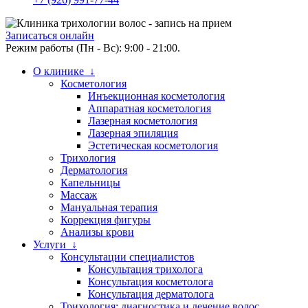
Записаться онлайн
Режим работы (Пн - Вс): 9:00 - 21:00.
О клинике ↓
Косметология
Инъекционная косметология
Аппаратная косметология
Лазерная косметология
Лазерная эпиляция
Эстетическая косметология
Трихология
Дерматология
Капельницы
Массаж
Мануальная терапия
Коррекция фигуры
Анализы крови
Услуги ↓
Консультации специалистов
Консультация трихолога
Консультация косметолога
Консультация дерматолога
Трихология: диагностика и лечение волос