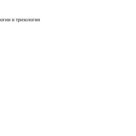
огии и трихологии