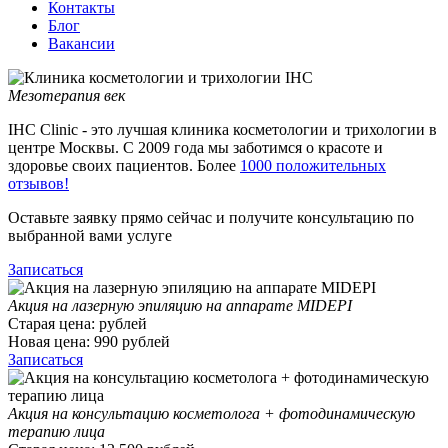
Контакты
Блог
Вакансии
Мезотерапия век
IHC Clinic - это лучшая клиника косметологии и трихологии в
центре Москвы. С 2009 года мы заботимся о красоте и
здоровье своих пациентов. Более
1000 положительных
отзывов!
Оставьте заявку прямо сейчас и получите консультацию по
выбранной вами услуге
Записаться
Акция на лазерную эпиляцию на аппарате MIDEPI
Старая цена:
рублей
Новая цена:
990
рублей
Записаться
Акция на консультацию косметолога + фотодинамическую
терапию лица