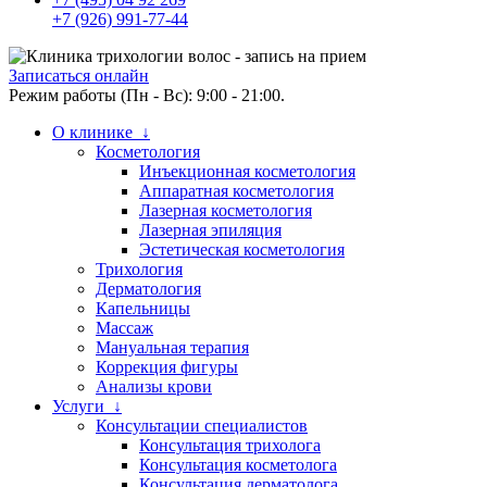
+7 (926) 991-77-44
Записаться онлайн
Режим работы (Пн - Вс): 9:00 - 21:00.
О клинике ↓
Косметология
Инъекционная косметология
Аппаратная косметология
Лазерная косметология
Лазерная эпиляция
Эстетическая косметология
Трихология
Дерматология
Капельницы
Массаж
Мануальная терапия
Коррекция фигуры
Анализы крови
Услуги ↓
Консультации специалистов
Консультация трихолога
Консультация косметолога
Консультация дерматолога