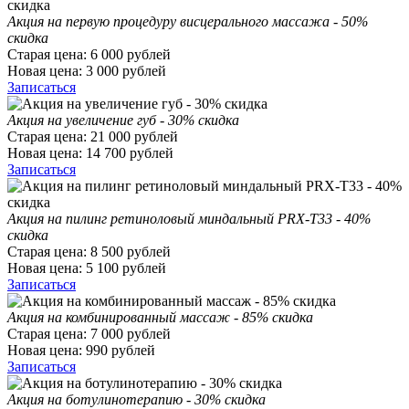
Акция на первую процедуру висцерального массажа - 50%
скидка
Старая цена:
6 000
рублей
Новая цена:
3 000
рублей
Записаться
Акция на увеличение губ - 30% скидка
Старая цена:
21 000
рублей
Новая цена:
14 700
рублей
Записаться
Акция на пилинг ретиноловый миндальный PRX-T33 - 40%
скидка
Старая цена:
8 500
рублей
Новая цена:
5 100
рублей
Записаться
Акция на комбинированный массаж - 85% скидка
Старая цена:
7 000
рублей
Новая цена:
990
рублей
Записаться
Акция на ботулинотерапию - 30% скидка