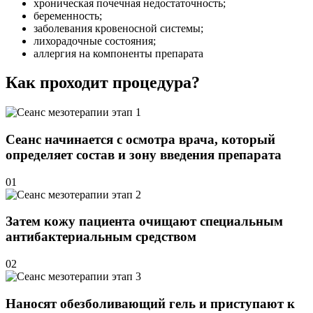
хроническая почечная недостаточность;
беременность;
заболевания кровеносной системы;
лихорадочные состояния;
аллергия на компоненты препарата
Как проходит процедура?
Сеанс начинается с осмотра врача, который
определяет состав и зону введения препарата
01
Затем кожу пациента очищают специальным
антибактериальным средством
02
Наносят обезболивающий гель и приступают к