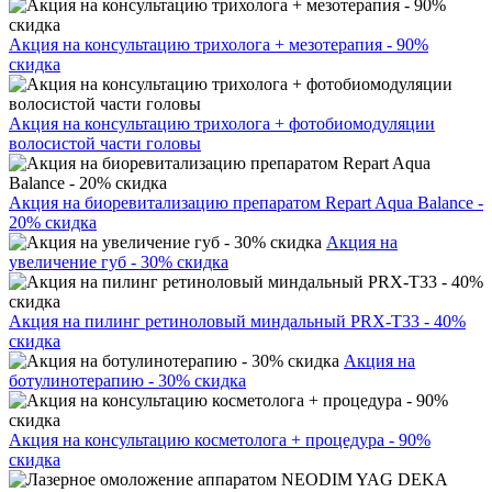
Акция на консультацию трихолога + мезотерапия - 90%
скидка
Акция на консультацию трихолога + фотобиомодуляции
волосистой части головы
Акция на биоревитализацию препаратом Repart Aqua Balance -
20% скидка
Акция на
увеличение губ - 30% скидка
Акция на пилинг ретиноловый миндальный PRX-T33 - 40%
скидка
Акция на
ботулинотерапию - 30% скидка
Акция на консультацию косметолога + процедура - 90%
скидка