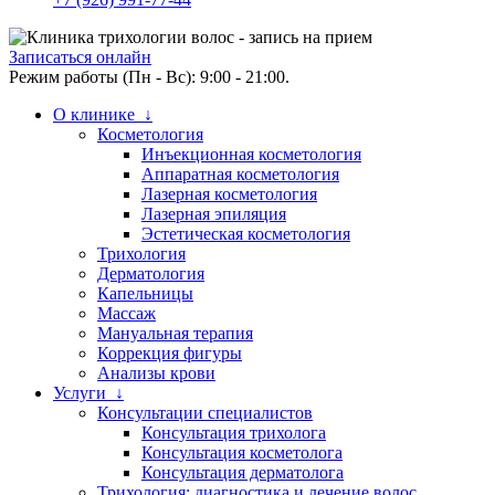
Записаться онлайн
Режим работы (Пн - Вс): 9:00 - 21:00.
О клинике ↓
Косметология
Инъекционная косметология
Аппаратная косметология
Лазерная косметология
Лазерная эпиляция
Эстетическая косметология
Трихология
Дерматология
Капельницы
Массаж
Мануальная терапия
Коррекция фигуры
Анализы крови
Услуги ↓
Консультации специалистов
Консультация трихолога
Консультация косметолога
Консультация дерматолога
Трихология: диагностика и лечение волос