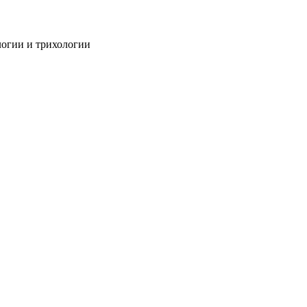
огии и трихологии