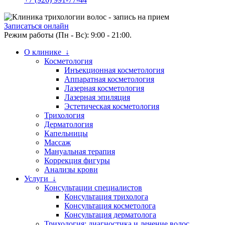
Записаться онлайн
Режим работы (Пн - Вс): 9:00 - 21:00.
О клинике ↓
Косметология
Инъекционная косметология
Аппаратная косметология
Лазерная косметология
Лазерная эпиляция
Эстетическая косметология
Трихология
Дерматология
Капельницы
Массаж
Мануальная терапия
Коррекция фигуры
Анализы крови
Услуги ↓
Консультации специалистов
Консультация трихолога
Консультация косметолога
Консультация дерматолога
Трихология: диагностика и лечение волос