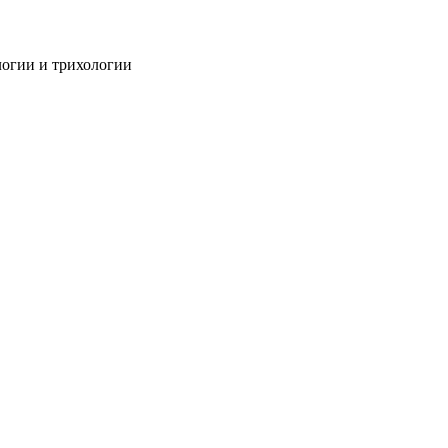
огии и трихологии