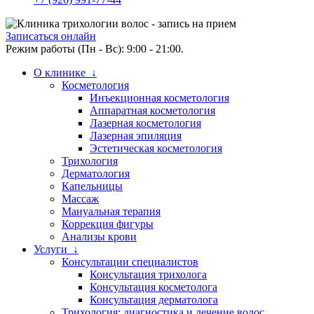
Записаться онлайн
Режим работы (Пн - Вс): 9:00 - 21:00.
О клинике ↓
Косметология
Инъекционная косметология
Аппаратная косметология
Лазерная косметология
Лазерная эпиляция
Эстетическая косметология
Трихология
Дерматология
Капельницы
Массаж
Мануальная терапия
Коррекция фигуры
Анализы крови
Услуги ↓
Консультации специалистов
Консультация трихолога
Консультация косметолога
Консультация дерматолога
Трихология: диагностика и лечение волос