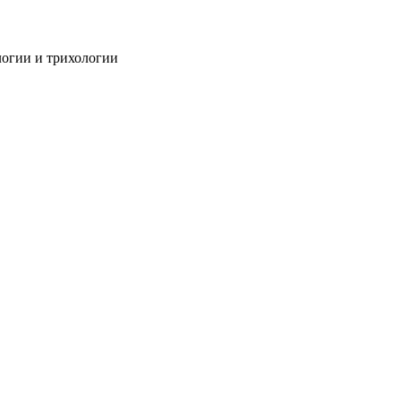
огии и трихологии