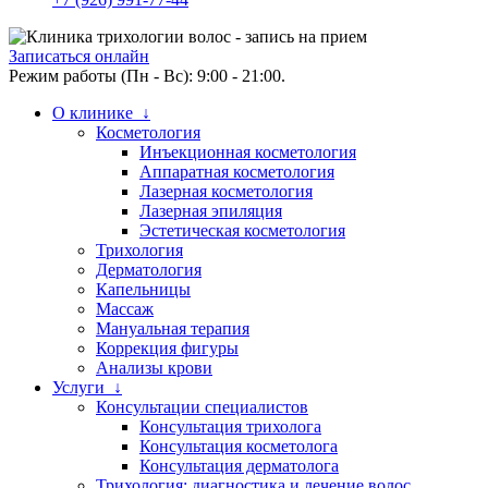
Записаться онлайн
Режим работы (Пн - Вс): 9:00 - 21:00.
О клинике ↓
Косметология
Инъекционная косметология
Аппаратная косметология
Лазерная косметология
Лазерная эпиляция
Эстетическая косметология
Трихология
Дерматология
Капельницы
Массаж
Мануальная терапия
Коррекция фигуры
Анализы крови
Услуги ↓
Консультации специалистов
Консультация трихолога
Консультация косметолога
Консультация дерматолога
Трихология: диагностика и лечение волос