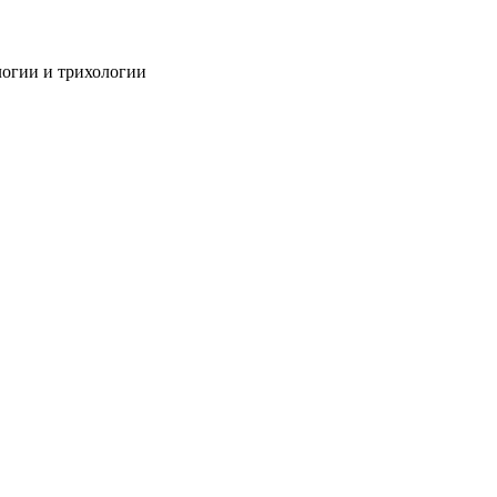
огии и трихологии