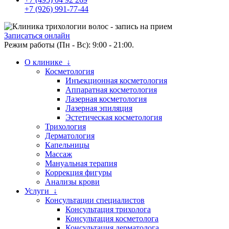
+7 (926) 991-77-44
Записаться онлайн
Режим работы (Пн - Вс): 9:00 - 21:00.
О клинике ↓
Косметология
Инъекционная косметология
Аппаратная косметология
Лазерная косметология
Лазерная эпиляция
Эстетическая косметология
Трихология
Дерматология
Капельницы
Массаж
Мануальная терапия
Коррекция фигуры
Анализы крови
Услуги ↓
Консультации специалистов
Консультация трихолога
Консультация косметолога
Консультация дерматолога