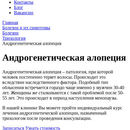
Контакты
Блог
Вакансии
Главная
Болезни и их симптомы
Болезни
Трихология
Андрогенетическая алопеция
Андрогенетическая алопеция
Андрогенетическая алопеция – патология, при которой
человек постепенно теряет волосы. Происходит это
вследствие наследственного фактора. Подобный тип
облысения встречается гораздо чаще именно у мужчин 30-40
лет. Женщины же сталкиваются с такой проблемой после 50-
55 лет. Это происходит в период наступления менопаузы.
В нашей клинике Вы можете пройти индивидуальный курс
лечения андрогенетической алопеции, назначенный
трихологом после проведения консультации.
Записаться
Узнать стоимость