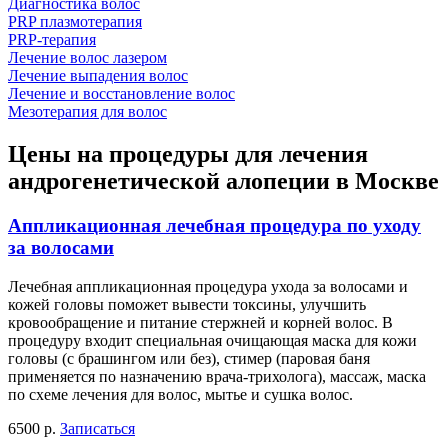
Диагностика волос
PRP плазмотерапия
PRP-терапия
Лечение волос лазером
Лечение выпадения волос
Лечение и восстановление волос
Мезотерапия для волос
Цены на процедуры для лечения
андрогенетической алопеции в Москве
Аппликационная лечебная процедура по уходу
за волосами
Лечебная аппликационная процедура ухода за волосами и
кожей головы поможет вывести токсины, улучшить
кровообращение и питание стержней и корней волос. В
процедуру входит специальная очищающая маска для кожи
головы (с брашингом или без), стимер (паровая баня
применяется по назначению врача-трихолога), массаж, маска
по схеме лечения для волос, мытье и сушка волос.
6500 р.
Записаться