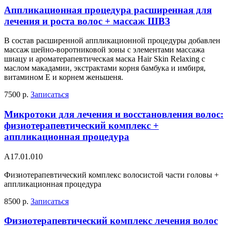
Аппликационная процедура расширенная для
лечения и роста волос + массаж ШВЗ
В состав расширенной аппликационной процедуры добавлен
массаж шейно-воротниковой зоны с элементами массажа
шиацу и ароматерапевтическая маска Hair Skin Relaxing с
маслом макадамии, экстрактами корня бамбука и имбиря,
витамином Е и корнем женьшеня.
7500 р.
Записаться
Микротоки для лечения и восстановления волос:
физиотерапевтический комплекс +
аппликационная процедура
А17.01.010
Физиотерапевтический комплекс волосистой части головы +
аппликационная процедура
8500 р.
Записаться
Физиотерапевтический комплекс лечения волос