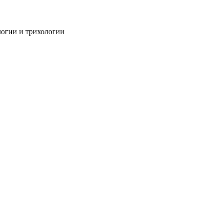
огии и трихологии