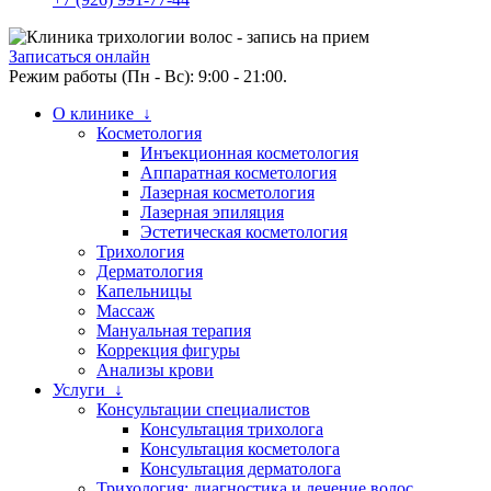
Записаться онлайн
Режим работы (Пн - Вс): 9:00 - 21:00.
О клинике ↓
Косметология
Инъекционная косметология
Аппаратная косметология
Лазерная косметология
Лазерная эпиляция
Эстетическая косметология
Трихология
Дерматология
Капельницы
Массаж
Мануальная терапия
Коррекция фигуры
Анализы крови
Услуги ↓
Консультации специалистов
Консультация трихолога
Консультация косметолога
Консультация дерматолога
Трихология: диагностика и лечение волос