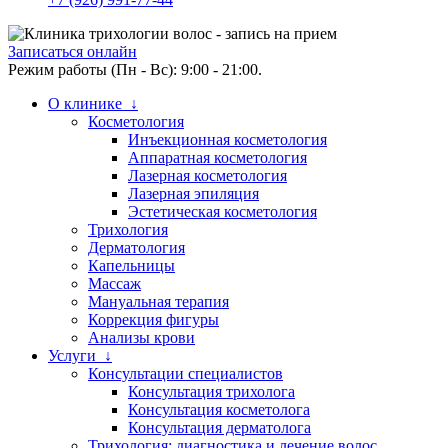
Записаться онлайн
Режим работы (Пн - Вс): 9:00 - 21:00.
О клинике ↓
Косметология
Инъекционная косметология
Аппаратная косметология
Лазерная косметология
Лазерная эпиляция
Эстетическая косметология
Трихология
Дерматология
Капельницы
Массаж
Мануальная терапия
Коррекция фигуры
Анализы крови
Услуги ↓
Консультации специалистов
Консультация трихолога
Консультация косметолога
Консультация дерматолога
Трихология: диагностика и лечение волос