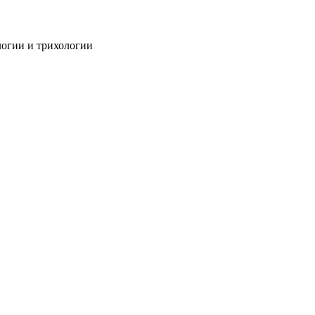
огии и трихологии