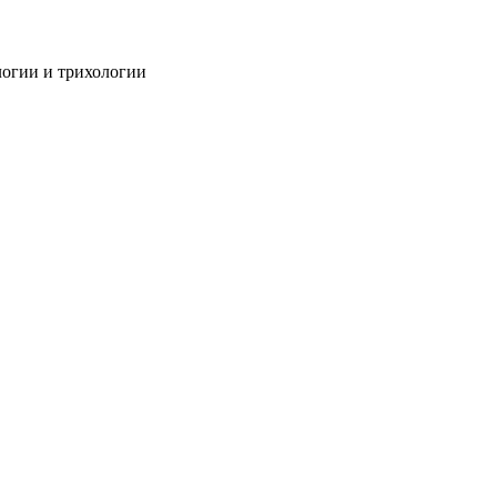
огии и трихологии