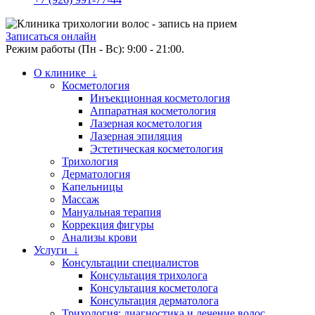
Записаться онлайн
Режим работы (Пн - Вс): 9:00 - 21:00.
О клинике ↓
Косметология
Инъекционная косметология
Аппаратная косметология
Лазерная косметология
Лазерная эпиляция
Эстетическая косметология
Трихология
Дерматология
Капельницы
Массаж
Мануальная терапия
Коррекция фигуры
Анализы крови
Услуги ↓
Консультации специалистов
Консультация трихолога
Консультация косметолога
Консультация дерматолога
Трихология: диагностика и лечение волос