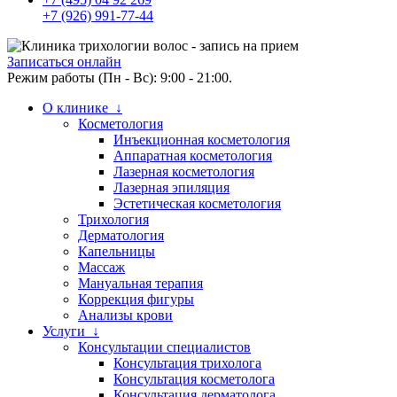
+7 (926) 991-77-44
Записаться онлайн
Режим работы (Пн - Вс): 9:00 - 21:00.
О клинике ↓
Косметология
Инъекционная косметология
Аппаратная косметология
Лазерная косметология
Лазерная эпиляция
Эстетическая косметология
Трихология
Дерматология
Капельницы
Массаж
Мануальная терапия
Коррекция фигуры
Анализы крови
Услуги ↓
Консультации специалистов
Консультация трихолога
Консультация косметолога
Консультация дерматолога