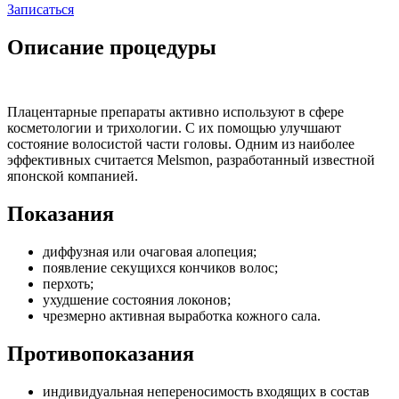
Записаться
Описание процедуры
Плацентарные препараты активно используют в сфере
косметологии и трихологии. С их помощью улучшают
состояние волосистой части головы. Одним из наиболее
эффективных считается Melsmon, разработанный известной
японской компанией.
Показания
диффузная или очаговая алопеция;
появление секущихся кончиков волос;
перхоть;
ухудшение состояния локонов;
чрезмерно активная выработка кожного сала.
Противопоказания
индивидуальная непереносимость входящих в состав