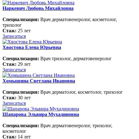
Наркевич Любовь Михайловна
Специализация:
Врач дерматовенеролог, косметолог,
трихолог
Стаж:
25 лет
Записаться
Хвостова Елена Юрьевна
Специализация:
Врач трихолог, дерматовенеролог
Стаж:
29 лет
Записаться
Хомышина Светлана Ивановна
Специализация:
Врач дерматолог, косметолог, трихолог
Стаж:
30 лет
Записаться
Шапарова Эльвира Мухадиновна
Специализация:
Врач дерматовенеролог, трихолог,
косметолог
Стаж:
14 лет