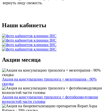
вернуть лицу свежесть.
Наши кабинеты
Акции месяца
Акция на консультацию трихолога + мезотерапия - 90%
скидка
Акция на консультацию трихолога + фотобиомодуляции
волосистой части головы