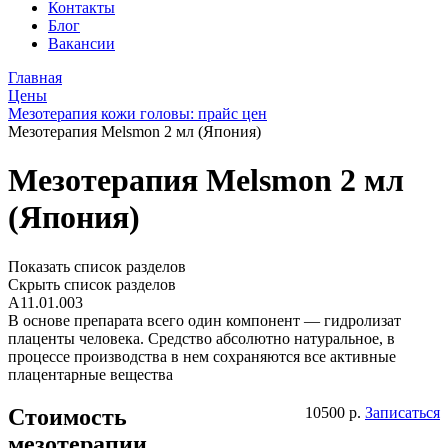
Контакты
Блог
Вакансии
Главная
Цены
Мезотерапия кожи головы: прайс цен
Мезотерапия Melsmon 2 мл (Япония)
Мезотерапия Melsmon 2 мл
(Япония)
Показать список разделов
Скрыть список разделов
А11.01.003
В основе препарата всего один компонент — гидролизат
плаценты человека. Средство абсолютно натуральное, в
процессе производства в нем сохраняются все активные
плацентарные вещества
Стоимость
10500 р.
Записаться
мезотерапии