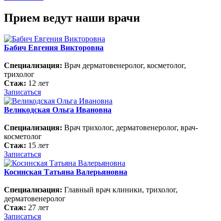
Прием ведут наши врачи
Бабич Евгения Викторовна
Специализация:
Врач дерматовенеролог, косметолог,
трихолог
Стаж:
12 лет
Записаться
Великодская Ольга Ивановна
Специализация:
Врач трихолог, дерматовенеролог, врач-
косметолог
Стаж:
15 лет
Записаться
Косинская Татьяна Валерьяновна
Специализация:
Главный врач клиники, трихолог,
дерматовенеролог
Стаж:
27 лет
Записаться