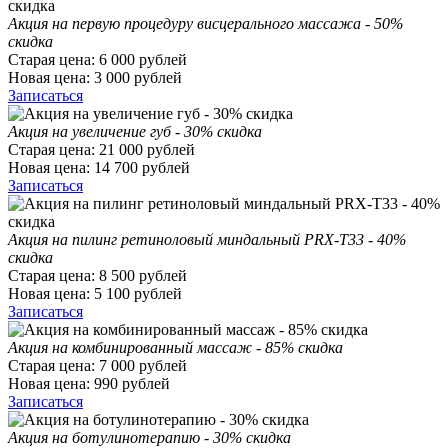
Акция на первую процедуру висцерального массажа - 50%
скидка
Старая цена:
6 000
рублей
Новая цена:
3 000
рублей
Записаться
Акция на увеличение губ - 30% скидка
Старая цена:
21 000
рублей
Новая цена:
14 700
рублей
Записаться
Акция на пилинг ретиноловый миндальный PRX-T33 - 40%
скидка
Старая цена:
8 500
рублей
Новая цена:
5 100
рублей
Записаться
Акция на комбинированный массаж - 85% скидка
Старая цена:
7 000
рублей
Новая цена:
990
рублей
Записаться
Акция на ботулинотерапию - 30% скидка