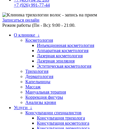
+7 (926) 991-77-44
Записаться онлайн
Режим работы (Пн - Вс): 9:00 - 21:00.
О клинике ↓
Косметология
Инъекционная косметология
Аппаратная косметология
Лазерная косметология
Лазерная эпиляция
Эстетическая косметология
Трихология
Дерматология
Капельницы
Массаж
Мануальная терапия
Коррекция фигуры
Анализы крови
Услуги ↓
Консультации специалистов
Консультация трихолога
Консультация косметолога
Консультация дерматолога