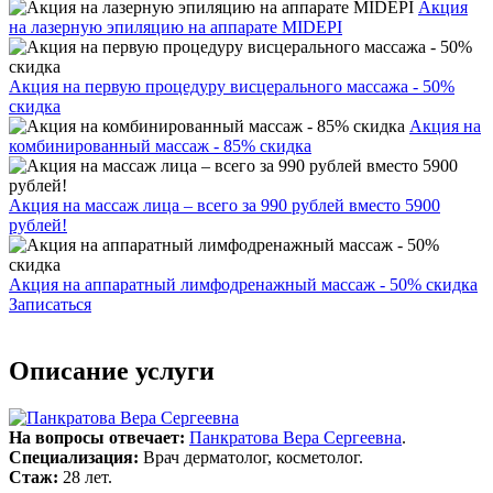
Акция
на лазерную эпиляцию на аппарате MIDEPI
Акция на первую процедуру висцерального массажа - 50%
скидка
Акция на
комбинированный массаж - 85% скидка
Акция на массаж лица – всего за 990 рублей вместо 5900
рублей!
Акция на аппаратный лимфодренажный массаж - 50% скидка
Записаться
Описание услуги
На вопросы отвечает:
Панкратова Вера Сергеевна
.
Специализация:
Врач дерматолог, косметолог.
Стаж:
28 лет.