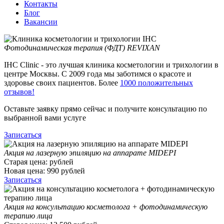
Контакты
Блог
Вакансии
Фотодинамическая терапия (ФДТ) REVIXAN
IHC Clinic - это лучшая клиника косметологии и трихологии в
центре Москвы. С 2009 года мы заботимся о красоте и
здоровье своих пациентов. Более
1000 положительных
отзывов!
Оставьте заявку прямо сейчас и получите консультацию по
выбранной вами услуге
Записаться
Акция на лазерную эпиляцию на аппарате MIDEPI
Старая цена:
рублей
Новая цена:
990
рублей
Записаться
Акция на консультацию косметолога + фотодинамическую
терапию лица