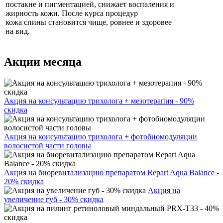
постакне и пигментацией, снижает воспаления и
жирность кожи. После курса процедур
кожа спины становится чище, ровнее и здоровее
на вид.
Акции месяца
Акция на консультацию трихолога + мезотерапия - 90%
скидка
Акция на консультацию трихолога + фотобиомодуляции
волосистой части головы
Акция на биоревитализацию препаратом Repart Aqua Balance -
20% скидка
Акция на
увеличение губ - 30% скидка