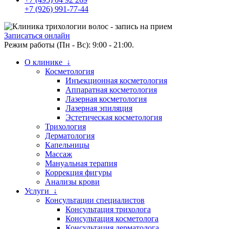
+7 (926) 991-77-44
Записаться онлайн
Режим работы (Пн - Вс): 9:00 - 21:00.
О клинике ↓
Косметология
Инъекционная косметология
Аппаратная косметология
Лазерная косметология
Лазерная эпиляция
Эстетическая косметология
Трихология
Дерматология
Капельницы
Массаж
Мануальная терапия
Коррекция фигуры
Анализы крови
Услуги ↓
Консультации специалистов
Консультация трихолога
Консультация косметолога
Консультация дерматолога