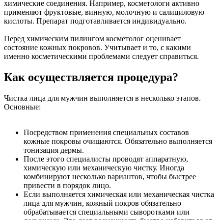
химические соединения. Например, косметологи активно
применяют фруктовые, винную, молочную и салициловую
кислоты. Препарат подготавливается индивидуально.
Перед химическим пилингом косметолог оценивает
состояние кожных покровов. Учитывает и то, с какими
именно косметическими проблемами следует справиться.
Как осуществляется процедура?
Чистка лица для мужчин выполняется в несколько этапов.
Основные:
Посредством применения специальных составов
кожные покровы очищаются. Обязательно выполняется
тонизация дермы.
После этого специалисты проводят аппаратную,
химическую или механическую чистку. Иногда
комбинируют несколько вариантов, чтобы быстрее
привести в порядок лицо.
Если выполняется химическая или механическая чистка
лица для мужчин, кожный покров обязательно
обрабатывается специальными сыворотками или