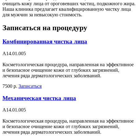
очищать кожу лица от ороговевших частиц, подкожного жира.
Наша клиника предлагает квалифицированную чистку лица
для мужчин за невысокую стоимость.
Записаться на процедуру
Комбинированная чистка лица
А14.01.005
Косметологическая процедура, направленная на эффективное
и безопасное очищение кожи от глубоких загрязнений,
лечения ряда дерматологических заболеваний.
7500 р.
Записаться
Механическая чистка лица
А14.01.005
Косметологическая процедура, направленная на эффективное
и безопасное очищение кожи от глубоких загрязнений,
лечения ряда дерматологических заболеваний.