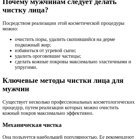
Почему мужчинам следует делать
чистку лица?
Посредством реализации этой косметической процедуры
можно:
очистить поры, удалить скопившийся на дерме
подкожный жир;
избавиться от угревой сыпи;
удалить ороговевшие частицы;
сделать кожные покровы максимально эластичными и
упругими.
Ключевые методы чистки лица для
мужчин
Существует несколько профессиональных косметологических
процедур, путем реализации которых можно очистить
кожный покров максимально эффективно.
Механическая чистка
Она пользуется наибольшей популярностью. Ее рекомендуют