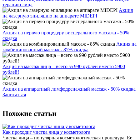
терапию лица
Акция
на лазерную эпиляцию на аппарате MIDEPI
Акция на первую процедуру висцерального массажа - 50%
скидка
Акция на
комбинированный массаж - 85% скидка
Акция на массаж лица – всего за 990 рублей вместо 5900
рублей!
Акция на аппаратный лимфодренажный массаж - 50% скидка
Записаться
Похожие статьи
Как проходит чистка лица у косметолога
Чистка лица – популярная косметологическая процедура. Ее