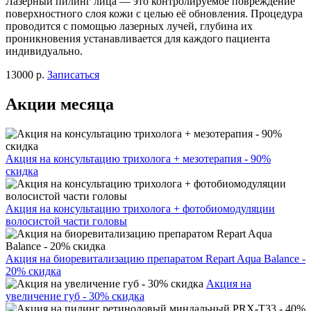
Лазерный пилинг лица — это контролируемое повреждение
поверхностного слоя кожи с целью её обновления. Процедура
проводится с помощью лазерных лучей, глубина их
проникновения устанавливается для каждого пациента
индивидуально.
13000 р.
Записаться
Акции месяца
Акция на консультацию трихолога + мезотерапия - 90%
скидка
Акция на консультацию трихолога + фотобиомодуляции
волосистой части головы
Акция на биоревитализацию препаратом Repart Aqua Balance -
20% скидка
Акция на
увеличение губ - 30% скидка