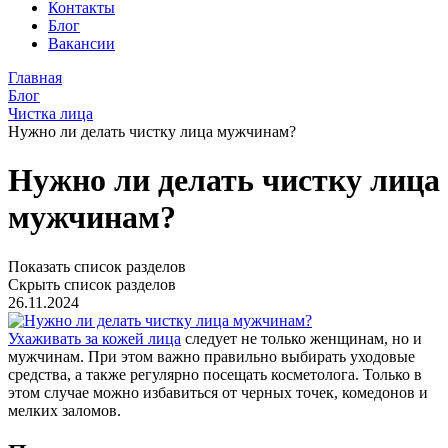
Контакты
Блог
Вакансии
Главная
Блог
Чистка лица
Нужно ли делать чистку лица мужчинам?
Нужно ли делать чистку лица
мужчинам?
Показать список разделов
Скрыть список разделов
26.11.2024
Ухаживать за кожей лица
следует не только женщинам, но и
мужчинам. При этом важно правильно выбирать уходовые
средства, а также регулярно посещать косметолога. Только в
этом случае можно избавиться от черных точек, комедонов и
мелких заломов.