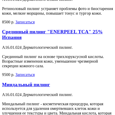
Ретиноловый пилинг устраняет проблемы фото и биостарения
кожи, мелкие морщины, повышает тонус и тургор кожи.
8500 р.
Записаться
Срединный пилинг "ENERPEEL TCA" 25%
Испания
A16.01.024 Дерматологический пилинг.
Срединный пилинг на основе трихлоруксусной кислоты.
Возрастные изменения кожи, уменьшение чрезмерной
секреции кожного сала.
9500 р.
Записаться
Миндальный пилинг
A16.01.024 Дерматологический пилинг.
Миндальный пилинг - косметическая процедура, которая
используется для удаления омертвевших клеток кожи и
улучшения ее текстуры и цвета. Миндальная кислота, которая