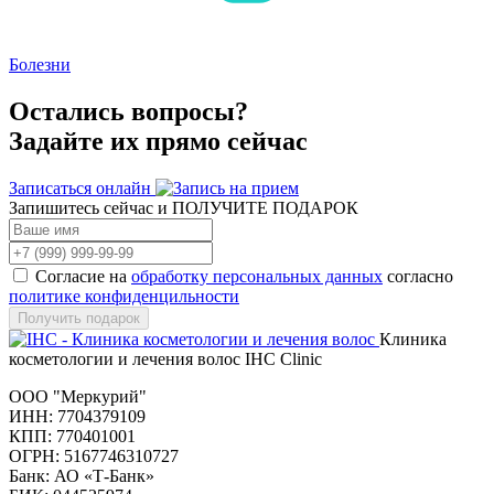
Болезни
Остались вопросы?
Задайте их прямо сейчас
Записаться онлайн
Запишитесь сейчас и
ПОЛУЧИТЕ ПОДАРОК
Согласие на
обработку персональных данных
согласно
политике конфиденцильности
Клиника
косметологии и лечения волос IHC Clinic
ООО "Меркурий"
ИНН: 7704379109
КПП: 770401001
ОГРН: 5167746310727
Банк: АО «Т-Банк»