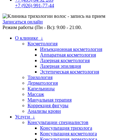
+7 (926) 991-77-44
Записаться онлайн
Режим работы (Пн - Вс): 9:00 - 21:00.
О клинике ↓
Косметология
Инъекционная косметология
Аппаратная косметология
Лазерная косметология
Лазерная эпиляция
Эстетическая косметология
Трихология
Дерматология
Капельницы
Массаж
Мануальная терапия
Коррекция фигуры
Анализы крови
Услуги ↓
Консультации специалистов
Консультация трихолога
Консультация косметолога
Консультация дерматолога