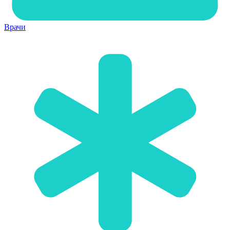
Врачи