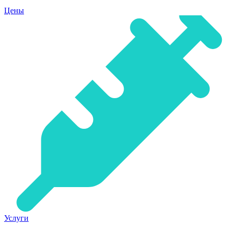
Цены
Услуги