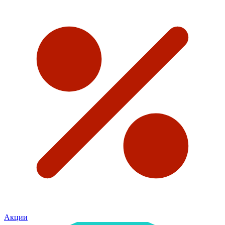
Акции