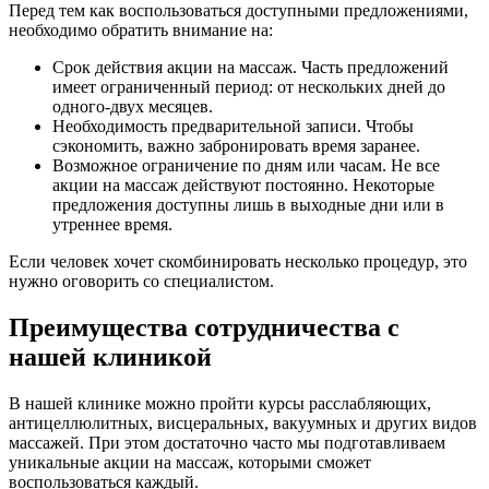
Перед тем как воспользоваться доступными предложениями,
необходимо обратить внимание на:
Срок действия акции на массаж. Часть предложений
имеет ограниченный период: от нескольких дней до
одного-двух месяцев.
Необходимость предварительной записи. Чтобы
сэкономить, важно забронировать время заранее.
Возможное ограничение по дням или часам. Не все
акции на массаж действуют постоянно. Некоторые
предложения доступны лишь в выходные дни или в
утреннее время.
Если человек хочет скомбинировать несколько процедур, это
нужно оговорить со специалистом.
Преимущества сотрудничества с
нашей клиникой
В нашей клинике можно пройти курсы расслабляющих,
антицеллюлитных, висцеральных, вакуумных и других видов
массажей. При этом достаточно часто мы подготавливаем
уникальные акции на массаж, которыми сможет
воспользоваться каждый.