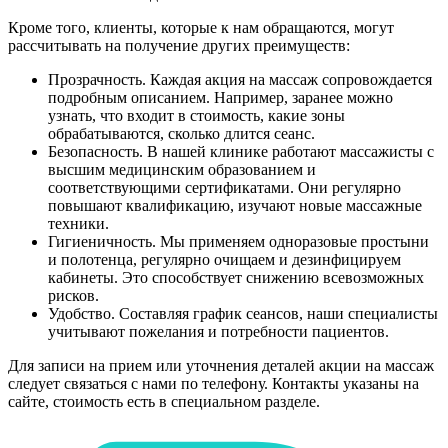
Кроме того, клиенты, которые к нам обращаются, могут
рассчитывать на получение других преимуществ:
Прозрачность. Каждая акция на массаж сопровождается
подробным описанием. Например, заранее можно
узнать, что входит в стоимость, какие зоны
обрабатываются, сколько длится сеанс.
Безопасность. В нашей клинике работают массажисты с
высшим медицинским образованием и
соответствующими сертификатами. Они регулярно
повышают квалификацию, изучают новые массажные
техники.
Гигиеничность. Мы применяем одноразовые простыни
и полотенца, регулярно очищаем и дезинфицируем
кабинеты. Это способствует снижению всевозможных
рисков.
Удобство. Составляя график сеансов, наши специалисты
учитывают пожелания и потребности пациентов.
Для записи на прием или уточнения деталей акции на массаж
следует связаться с нами по телефону. Контакты указаны на
сайте, стоимость есть в специальном разделе.