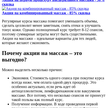
скидка
Акция на комбинированный массаж - 85% скидка
Регулярные курсы массажа помогают уменьшить объемы,
сделать целлюлит менее заметным, снять отеки и улучшить
тонус кожи. Однако полноценный курс требует 8-12 сеансов,
поэтому суммарные затраты могут быть существенными.
Акции на массажи – идеальные варианты для тех людей,
которые желают сэкономить.
Почему акции на массаж – это
выгодно?
Можно выделить несколько причин:
Экономия. Стоимость одного сеанса при покупке курса
всегда ниже, чем оплата одной-двух процедур. Это
особенно актуально, если речь идет об
антицеллюлитном, лимфодренажном или вакуумном
массаже. Все потому, что несколько сеансов не принесут
такой пользы как полный курс.
Получение информации. В ходе проведения первой