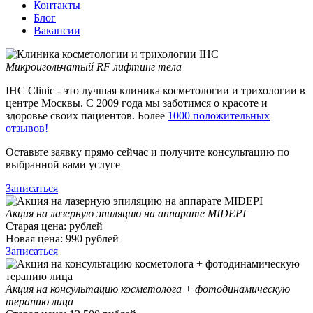
Контакты
Блог
Вакансии
Микроигольчатый RF лифтинг тела
IHC Clinic - это лучшая клиника косметологии и трихологии в
центре Москвы. С 2009 года мы заботимся о красоте и
здоровье своих пациентов. Более
1000 положительных
отзывов!
Оставьте заявку прямо сейчас и получите консультацию по
выбранной вами услуге
Записаться
Акция на лазерную эпиляцию на аппарате MIDEPI
Старая цена:
рублей
Новая цена:
990
рублей
Записаться
Акция на консультацию косметолога + фотодинамическую
терапию лица