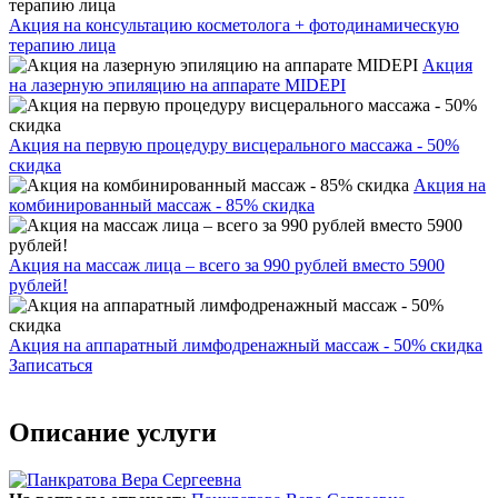
Акция на консультацию косметолога + фотодинамическую
терапию лица
Акция
на лазерную эпиляцию на аппарате MIDEPI
Акция на первую процедуру висцерального массажа - 50%
скидка
Акция на
комбинированный массаж - 85% скидка
Акция на массаж лица – всего за 990 рублей вместо 5900
рублей!
Акция на аппаратный лимфодренажный массаж - 50% скидка
Записаться
Описание услуги