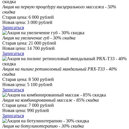
Акция на первую процедуру висцерального массажа - 50%
скидка
Старая цена:
6 000
рублей
Новая цена:
3 000
рублей
Записаться
Акция на увеличение губ - 30% скидка
Старая цена:
21 000
рублей
Новая цена:
14 700
рублей
Записаться
Акция на пилинг ретиноловый миндальный PRX-T33 - 40%
скидка
Старая цена:
8 500
рублей
Новая цена:
5 100
рублей
Записаться
Акция на комбинированный массаж - 85% скидка
Старая цена:
7 000
рублей
Новая цена:
990
рублей
Записаться
Акция на ботулинотерапию - 30% скидка