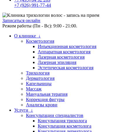
+7 (926) 991-77-44
Записаться онлайн
Режим работы (Пн - Вс): 9:00 - 21:00.
О клинике ↓
Косметология
Инъекционная косметология
Аппаратная косметология
Лазерная косметология
Лазерная эпиляция
Эстетическая косметология
Трихология
Дерматология
Капельницы
Массаж
Мануальная терапия
Коррекция фигуры
Анализы крови
Услуги ↓
Консультации специалистов
Консультация трихолога
Консультация косметолога
Консультация дерматолога