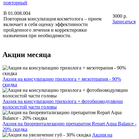
повторный
В 01.008.004
3000 р.
Повторная консультация косметолога – прием
Записаться
включает в себя оценку эффективности
пройденного лечения и корректировки
назначения при необходимости.
Акции месяца
Акция на консультацию трихолога + мезотерапия - 90%
скидка
Акция на консультацию трихолога + фотобиомодуляции
волосистой части головы
Акция на биоревитализацию препаратом Repart Aqua Balance -
20% скидка
Акция на