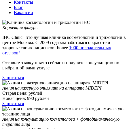
Контакты
Блог
Вакансии
Коррекция фигуры
IHC Clinic - это лучшая клиника косметологии и трихологии в
центре Москвы. С 2009 года мы заботимся о красоте и
здоровье своих пациентов. Более
1000 положительных
отзывов!
Оставьте заявку прямо сейчас и получите консультацию по
выбранной вами услуге
Записаться
Акция на лазерную эпиляцию на аппарате MIDEPI
Старая цена:
рублей
Новая цена:
990
рублей
Записаться
Акция на консультацию косметолога + фотодинамическую
терапию лица