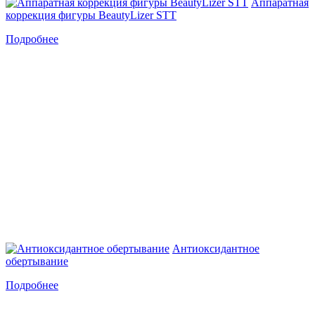
Аппаратная
коррекция фигуры BeautyLizer STT
Подробнее
Антиоксидантное
обертывание
Подробнее