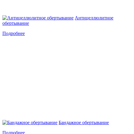
Антицеллюлитное
обертывание
Подробнее
Бандажное обертывание
Подробнее