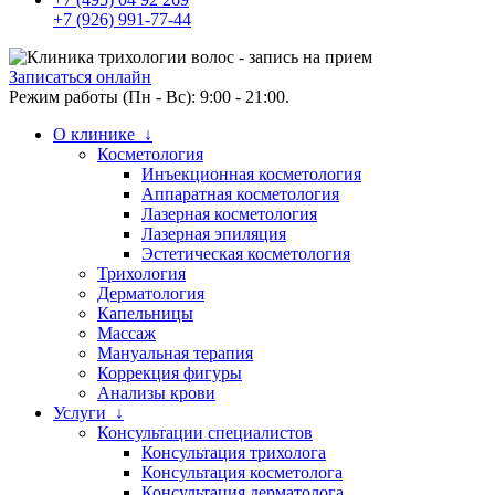
+7 (926) 991-77-44
Записаться онлайн
Режим работы (Пн - Вс): 9:00 - 21:00.
О клинике ↓
Косметология
Инъекционная косметология
Аппаратная косметология
Лазерная косметология
Лазерная эпиляция
Эстетическая косметология
Трихология
Дерматология
Капельницы
Массаж
Мануальная терапия
Коррекция фигуры
Анализы крови
Услуги ↓
Консультации специалистов
Консультация трихолога
Консультация косметолога
Консультация дерматолога