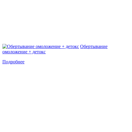
Обертывание
омоложение + детокс
Подробнее