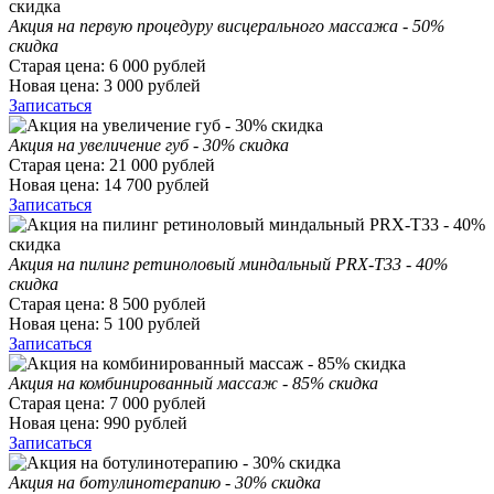
Акция на первую процедуру висцерального массажа - 50%
скидка
Старая цена:
6 000
рублей
Новая цена:
3 000
рублей
Записаться
Акция на увеличение губ - 30% скидка
Старая цена:
21 000
рублей
Новая цена:
14 700
рублей
Записаться
Акция на пилинг ретиноловый миндальный PRX-T33 - 40%
скидка
Старая цена:
8 500
рублей
Новая цена:
5 100
рублей
Записаться
Акция на комбинированный массаж - 85% скидка
Старая цена:
7 000
рублей
Новая цена:
990
рублей
Записаться
Акция на ботулинотерапию - 30% скидка