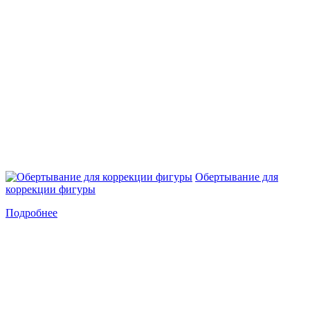
Обертывание для
коррекции фигуры
Подробнее