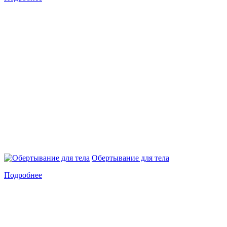
Обертывание для тела
Подробнее