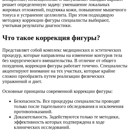
решает определенную задачу: уменьшение локальных
жировых отложений, подтяжка кожи, повышение мышечного
тонуса и устранение целлюлита. При этом подходящую
методику коррекции фигуры специалисты выбирают,
учитывая результаты диагностики.
Что такое коррекция фигуры?
Представляет собой комплекс медицинских и эстетических
процедур, которые направлены на изменение контуров тела
без хирургического вмешательства. В отличие от общего
похудения, коррекция фигуры работает точечно. Специалисты
акцентируют внимание на тех участках, которые крайне
сложно преобразить путем реализации физических
упражнений и диет.
Основные принципы современной коррекции фигуры:
Безопасность. Все процедуры специалисты проводят
только после тщательного обследования и исключения
противопоказаний.
Доказательность. Задействуются только те методики,
эффективность которых подтверждена в ходе
клинических исследований.