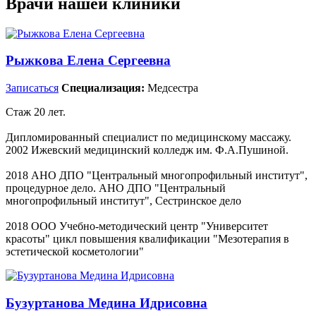
Врачи нашей клиники
Рыжкова Елена Сергеевна
Записаться
Специализация:
Медсестра
Стаж 20 лет.
Дипломированный специалист по медицинскому массажу.
2002 Ижевский медицинский колледж им. Ф.А.Пушиной.
2018 АНО ДПО "Центральный многопрофильный институт",
процедурное дело. АНО ДПО "Центральный
многопрофильный институт", Сестринское дело
2018 ООО Учебно-методический центр "Университет
красоты" цикл повышения квалификации "Мезотерапия в
эстетической косметологии"
Бузуртанова Медина Идрисовна