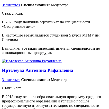
Записаться
Специализация:
Медсестра
Стаж 2 года.
В 2023 году получила сертификат по специальности
«Сестринское дело»
В настоящее время является студенткой 5 курса МГМУ им.
Сеченова
Выполняет все виды инъекций, является специалистом по
аппликационным процедурам
Иртелеува Ангелина Рафаилевна
Записаться
Специализация:
Медсестра
Стаж: 8 лет
В 2018 году освоила образовательную программу среднего
профессионального образования и успешно прошла
государственную итоговую аттестацию по специальности