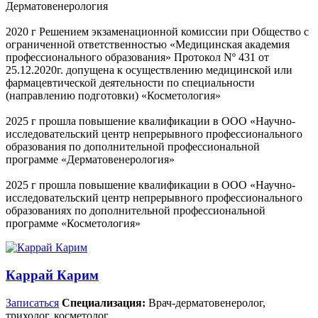
Дерматовенерология
2020 г Решением экзаменационной комиссии при Общество с
ограниченной ответственностью «Медицинская академия
профессионального образования» Протокол Nº 431 от
25.12.2020г. допущена к осуществлению медицинской или
фармацевтической деятельности по специальности
(направлению подготовки) «Косметология»
2025 г прошла повышение квалификации в ООО «Научно-
исследовательский центр непрерывного профессионального
образования по дополнительной профессиональной
программе «Дерматовенерология»
2025 г прошла повышение квалификации в ООО «Научно-
исследовательский центр непрерывного профессионального
образованиях по дополнительной профессиональной
программе «Косметология»
Каррай Карим
Записаться
Специализация:
Врач-дерматовенеролог,
трихолог, косметолог