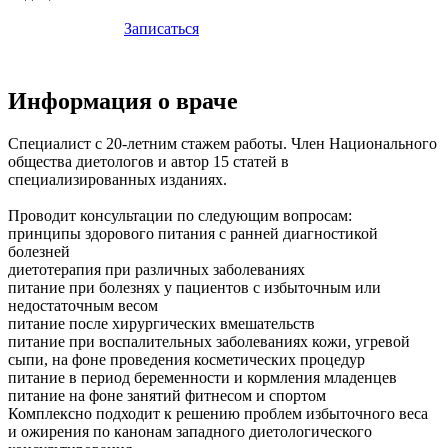
Записаться
Информация о враче
Специалист с 20-летним стажем работы. Член Национального
общества диетологов и автор 15 статей в
специализированных изданиях.
Проводит консультации по следующим вопросам:
принципы здорового питания с ранней диагностикой
болезней
диетотерапия при различных заболеваниях
питание при болезнях у пациентов с избыточным или
недостаточным весом
питание после хирургических вмешательств
питание при воспалительных заболеваниях кожи, угревой
сыпи, на фоне проведения косметических процедур
питание в период беременности и кормления младенцев
питание на фоне занятий фитнесом и спортом
Комплексно подходит к решению проблем избыточного веса
и ожирения по канонам западного диетологического