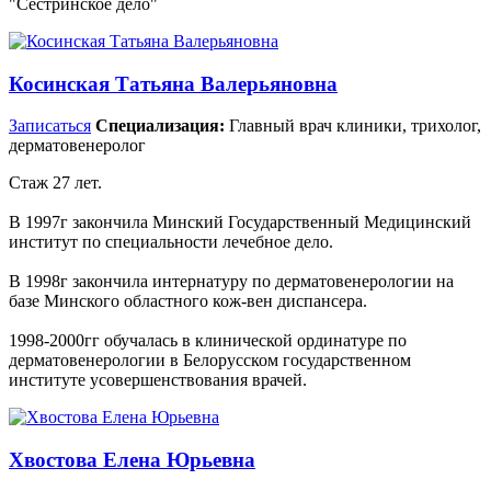
"Сестринское дело"
Косинская Татьяна Валерьяновна
Записаться
Специализация:
Главный врач клиники, трихолог,
дерматовенеролог
Стаж 27 лет.
В 1997г закончила Минский Государственный Медицинский
институт по специальности лечебное дело.
В 1998г закончила интернатуру по дерматовенерологии на
базе Минского областного кож-вен диспансера.
1998-2000гг обучалась в клинической ординатуре по
дерматовенерологии в Белорусском государственном
институте усовершенствования врачей.
Хвостова Елена Юрьевна