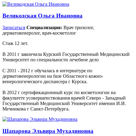
Великодская Ольга Ивановна
Записаться
Специализация:
Врач трихолог,
дерматовенеролог, врач-косметолог
Стаж 12 лет.
В 2011 г закончила Курский Государственный Медицинский
Университет по специальности лечебное дело
С 2011 - 2012 г обучалась в интернатуре по
дерматовенерологии на базе Областного кожно-
венерологического диспансера г Курска.
В 2012 г сертификационный курс по косметологии на
факультете усовершенствования врачей Северо - Западный
Государственный Медицинский Университет имении И.И.
Мечникова г Санкт-Петербурга.
Шапарова Эльвира Мухадиновна