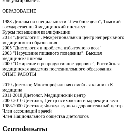
консультирования.
ОБРАЗОВАНИЕ
1988 Диплом по специальности "Лечебное дело", Томский
государственный медицинский институт
Курсы повышения квалификации
2018 "Диетология", Межрегиональный центр непрерывного
медицинского образования
2005 "Диетология и проблема избыточного веса"
2003 "Нарушение пищевого поведения", Высшая
медицинская школа
2000 "Ожирение и репродуктивное здоровье", Российская
медицинская академия последипломного образования
ОПЫТ РАБОТЫ
2019 Диетолог, Многопрофильная семейная клиника К
медицина
2011-2018 Диетолог, Медицинский центр
2000-2010 Диетолог, Центр психологии и коррекции веса
1988-2000 Диетолог, Физкультурно-оздоровительный центр
Член ассоциаций врачей
Член Национального общества диетологов
Сертификаты