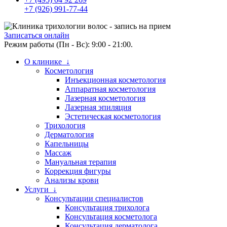
+7 (926) 991-77-44
Записаться онлайн
Режим работы (Пн - Вс): 9:00 - 21:00.
О клинике ↓
Косметология
Инъекционная косметология
Аппаратная косметология
Лазерная косметология
Лазерная эпиляция
Эстетическая косметология
Трихология
Дерматология
Капельницы
Массаж
Мануальная терапия
Коррекция фигуры
Анализы крови
Услуги ↓
Консультации специалистов
Консультация трихолога
Консультация косметолога
Консультация дерматолога