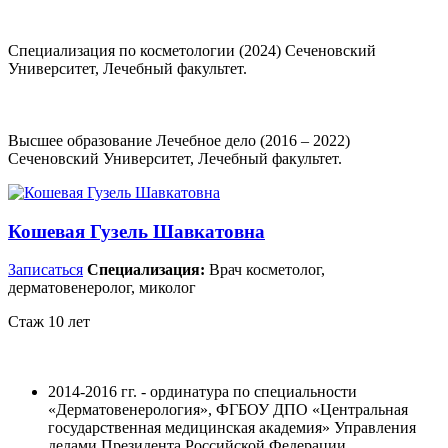
Специализация по косметологии (2024) Сеченовский
Университет, Лечебный факультет.
Высшее образование Лечебное дело (2016 – 2022)
Сеченовский Университет, Лечебный факультет.
Кошевая Гузель Шавкатовна
Записаться
Специализация:
Врач косметолог,
дерматовенеролог, миколог
Стаж 10 лет
2014-2016 гг. - ординатура по специальности
«Дерматовенерология», ФГБОУ ДПО «Центральная
государственная медицинская академия» Управления
делами Президента Российской Федерации