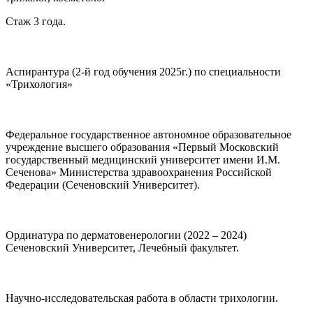
Стаж 3 года.
Аспирантура (2-й год обучения 2025г.) по специальности
«Трихология»
Федеральное государственное автономное образовательное
учреждение высшего образования «Первый Московский
государственный медицинский университет имени И.М.
Сеченова» Министерства здравоохранения Российской
Федерации (Сеченовский Университет).
Ординатура по дерматовенерологии (2022 – 2024)
Сеченовский Университет, Лечебный факультет.
Научно-исследовательская работа в области трихологии.