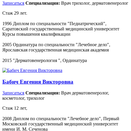
Записаться
Специализация:
Врач трихолог, дерматовенеролог
Стаж 29 лет.
1996 Диплом по специальности "Педиатрический",
Саратовский государственный медицинский университет
Курсы повышения квалификации
2005 Ординатура по специальности "Лечебное дело",
Ярославская государственная медицинская академия
2015 "Дерматовенерология ", Ординатура
Бабич Евгения Викторовна
Записаться
Специализация:
Врач дерматовенеролог,
косметолог, трихолог
Стаж 12 лет,
2008 Диплом по специальности "Лечебное дело", Первый
Московский государственный медицинский университет
имени И. М. Сеченова