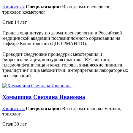
Записаться
Специализация:
Врач дерматовенеролог,
трихолог, косметолог
Стаж 14 лет.
Прошла ординатуру по дерматовенерологии в Российской
медицинской академии последипломного образования на
кафедре Косметологии (ДПО РМАНПО).
Проводит следующие процедуры: мезотерапия и
биоревитализация, контурная пластика, RF-лифтинг,
плазмолифтинг лица и кожи головы, химические пилинги,
тредлифтинг лица мезонитями, интерпретация лабораторных
исследований.
Хомышина Светлана Ивановна
Записаться
Специализация:
Врач дерматолог, косметолог,
трихолог
Стаж 30 лет,