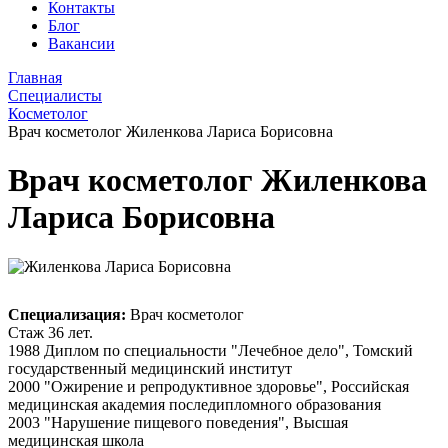
Контакты
Блог
Вакансии
Главная
Специалисты
Косметолог
Врач косметолог Жиленкова Лариса Борисовна
Врач косметолог Жиленкова
Лариса Борисовна
Специализация:
Врач косметолог
Стаж 36 лет.
1988 Диплом по специальности "Лечебное дело", Томский
государственный медицинский институт
2000 "Ожирение и репродуктивное здоровье", Российская
медицинская академия последипломного образования
2003 "Нарушение пищевого поведения", Высшая
медицинская школа