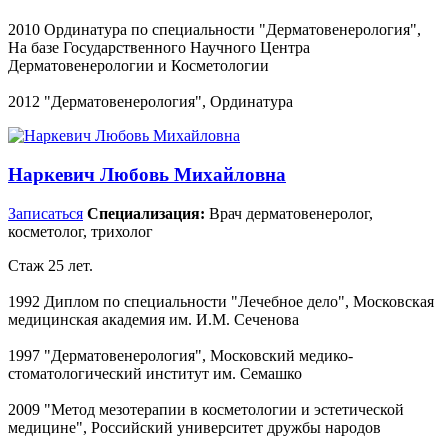
2010 Ординатура по специальности "Дерматовенерология",
На базе Государственного Научного Центра
Дерматовенерологии и Косметологии
2012 "Дерматовенерология", Ординатура
Наркевич Любовь Михайловна
Записаться
Специализация:
Врач дерматовенеролог,
косметолог, трихолог
Стаж 25 лет.
1992 Диплом по специальности "Лечебное дело", Московская
медицинская академия им. И.М. Сеченова
1997 "Дерматовенерология", Московский медико-
стоматологический институт им. Семашко
2009 "Метод мезотерапии в косметологии и эстетической
медицине", Российский университет дружбы народов