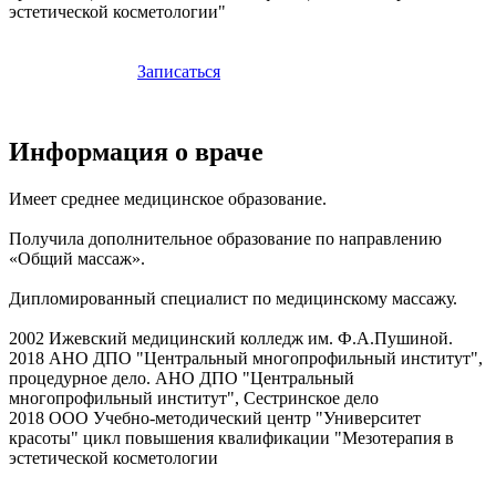
эстетической косметологии"
Записаться
Информация о враче
Имеет среднее медицинское образование.
Получила дополнительное образование по направлению
«Общий массаж».
Дипломированный специалист по медицинскому массажу.
2002 Ижевский медицинский колледж им. Ф.А.Пушиной.
2018 АНО ДПО "Центральный многопрофильный институт",
процедурное дело. АНО ДПО "Центральный
многопрофильный институт", Сестринское дело
2018 ООО Учебно-методический центр "Университет
красоты" цикл повышения квалификации "Мезотерапия в
эстетической косметологии