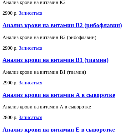
Анализ крови на витамин К2
2900 р.
Записаться
Анализ крови на витамин В2 (рибофлавин)
Анализ крови на витамин В2 (рибофлавин)
2900 р.
Записаться
Анализ крови на витамин В1 (тиамин)
Анализ крови на витамин В1 (тиамин)
2900 р.
Записаться
Анализ крови на витамин А в сыворотке
Анализ крови на витамин А в сыворотке
2800 р.
Записаться
Анализ крови на витамин Е в сыворотке