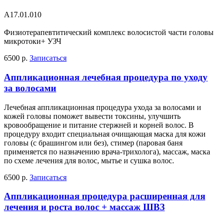
A17.01.010
Физиотерапевтитический комплекс волосистой части головы
микротоки+ УЗЧ
6500 р.
Записаться
Аппликационная лечебная процедура по уходу
за волосами
Лечебная аппликационная процедура ухода за волосами и
кожей головы поможет вывести токсины, улучшить
кровообращение и питание стержней и корней волос. В
процедуру входит специальная очищающая маска для кожи
головы (с брашингом или без), стимер (паровая баня
применяется по назначению врача-трихолога), массаж, маска
по схеме лечения для волос, мытье и сушка волос.
6500 р.
Записаться
Аппликационная процедура расширенная для
лечения и роста волос + массаж ШВЗ