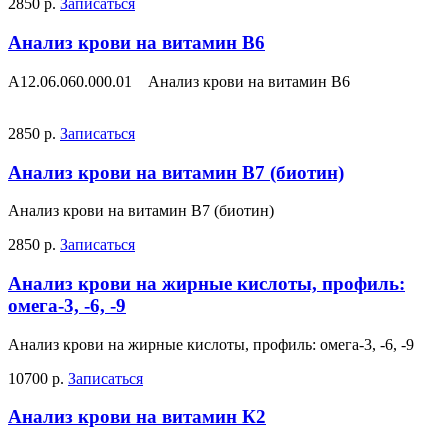
2850 р.
Записаться
Анализ крови на витамин B6
A12.06.060.000.01 Анализ крови на витамин B6
2850 р.
Записаться
Анализ крови на витамин В7 (биотин)
Анализ крови на витамин В7 (биотин)
2850 р.
Записаться
Анализ крови на жирные кислоты, профиль:
омега-3, -6, -9
Анализ крови на жирные кислоты, профиль: омега-3, -6, -9
10700 р.
Записаться
Анализ крови на витамин К2