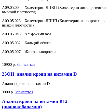
A09.05.004 Холестерин-ЛПВП (Холестерин липопротеинов
высокой плотности)
A09.05.028 Холестерин-ЛПНП (Холестерин липопротеинов
низкой плотности)
A09.05.045 Альфа-Амилаза
A09.05.032 Кальций общий
A09.05.007 Железо сыворотки
10900 р.
Записаться
25­OH: анализ крови на витамин D
Анализ крови на витамин D
3900 р.
Записаться
Анализ крови на витамин B12
(цианокобаламин)