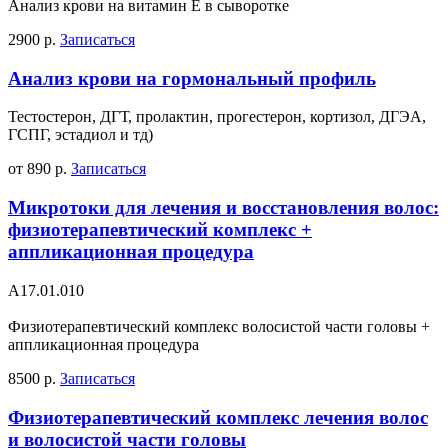
Анализ крови на витамин Е в сыворотке
2900 р.
Записаться
Анализ крови на гормональный профиль
Тестостерон, ДГТ, пролактин, прогестерон, кортизол, ДГЭА,
ГСПГ, эстадиол и тд)
от 890 р.
Записаться
Микротоки для лечения и восстановления волос:
физиотерапевтический комплекс +
аппликационная процедура
А17.01.010
Физиотерапевтический комплекс волосистой части головы +
аппликационная процедура
8500 р.
Записаться
Физиотерапевтический комплекс лечения волос
и волосистой части головы