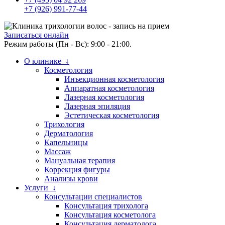
+7 (926) 991-77-44
Записаться онлайн
Режим работы (Пн - Вс): 9:00 - 21:00.
О клинике ↓
Косметология
Инъекционная косметология
Аппаратная косметология
Лазерная косметология
Лазерная эпиляция
Эстетическая косметология
Трихология
Дерматология
Капельницы
Массаж
Мануальная терапия
Коррекция фигуры
Анализы крови
Услуги ↓
Консультации специалистов
Консультация трихолога
Консультация косметолога
Консультация дерматолога