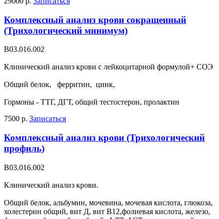
29000 р.
Записаться
Комплексный анализ крови сокращенный
(Трихологический минимум)
В03.016.002
Клинический анализ крови с лейкоцитарной формулой+ СОЭ
Общий белок, ферритин, цинк,
Гормоны - ТТГ, ДГТ, общий тестостерон, пролактин
7500 р.
Записаться
Комплексный анализ крови (Трихологический
профиль)
В03.016.002
Клинический анализ крови.
Общий белок, альбумин, мочевина, мочевая кислота, глюкоза,
холестерин общий, вит Д, вит В12,фолиевая кислота, железо,