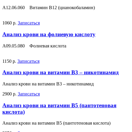
A12.06.060 Витамин B12 (цианокобаламин)
1060 р.
Записаться
Анализ крови на фолиевую кислоту
A09.05.080 Фолиевая кислота
1150 р.
Записаться
Анализ крови на витамин В3 – никотинамид
Анализ крови на витамин В3 – никотинамид
2900 р.
Записаться
Анализ крови на витамин В5 (пантотеновая
кислота)
Анализ крови на витамин В5 (пантотеновая кислота)