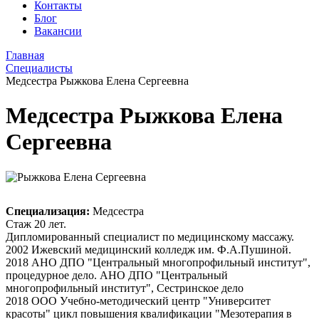
Контакты
Блог
Вакансии
Главная
Специалисты
Медсестра Рыжкова Елена Сергеевна
Медсестра Рыжкова Елена
Сергеевна
Специализация:
Медсестра
Стаж 20 лет.
Дипломированный специалист по медицинскому массажу.
2002 Ижевский медицинский колледж им. Ф.А.Пушиной.
2018 АНО ДПО "Центральный многопрофильный институт",
процедурное дело. АНО ДПО "Центральный
многопрофильный институт", Сестринское дело
2018 ООО Учебно-методический центр "Университет
красоты" цикл повышения квалификации "Мезотерапия в