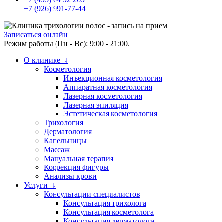
+7 (926) 991-77-44
Записаться онлайн
Режим работы (Пн - Вс): 9:00 - 21:00.
О клинике ↓
Косметология
Инъекционная косметология
Аппаратная косметология
Лазерная косметология
Лазерная эпиляция
Эстетическая косметология
Трихология
Дерматология
Капельницы
Массаж
Мануальная терапия
Коррекция фигуры
Анализы крови
Услуги ↓
Консультации специалистов
Консультация трихолога
Консультация косметолога
Консультация дерматолога