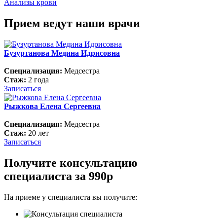
Анализы крови
Прием ведут наши врачи
Бузуртанова Медина Идрисовна
Специализация:
Медсестра
Стаж:
2 года
Записаться
Рыжкова Елена Сергеевна
Специализация:
Медсестра
Стаж:
20 лет
Записаться
Получите консультацию
специалиста за 990р
На приеме у специалиста вы получите: