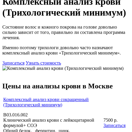
Комплексный анализ крови
(Трихологический минимум)
Состояние волос и кожного покрова на голове довольно
сильно зависит от того, правильно ли составлена программа
лечения.
Именно поэтому трихологи довольно часто назначают
комплексный анализ крови «Трихологический минимум».
Записаться
Узнать стоимость
Цены на анализы крови в Москве
Комплексный анализ крови сокращенный
(Трихологический минимум)
В03.016.002
Клинический анализ крови с лейкоцитарной
7500 р.
формулой+ СОЭ
Записаться
Общий белок, ферритин, цинк,