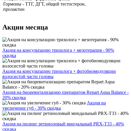
Гормоны - ТТГ, ДГТ, общий тестостерон,
пролактин
Акции месяца
Акция на консультацию трихолога + мезотерапия - 90%
скидка
Акция на консультацию трихолога + фотобиомодуляции
волосистой части головы
Акция на биоревитализацию препаратом Repart Aqua Balance -
20% скидка
Акция на
увеличение губ - 30% скидка
Акция на пилинг ретиноловый миндальный PRX-T33 - 40%
скидка