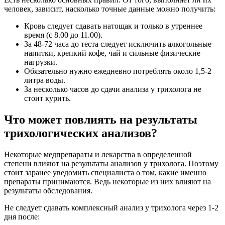
человек, зависит, насколько точные данные можно получить:
Кровь следует сдавать натощак и только в утреннее
время (с 8.00 до 11.00).
За 48-72 часа до теста следует исключить алкогольные
напитки, крепкий кофе, чай и сильные физические
нагрузки.
Обязательно нужно ежедневно потреблять около 1,5-2
литра воды.
За несколько часов до сдачи анализа у трихолога не
стоит курить.
Что может повлиять на результаты
трихологических анализов?
Некоторые медпрепараты и лекарства в определенной
степени влияют на результаты анализов у трихолога. Поэтому
стоит заранее уведомить специалиста о том, какие именно
препараты принимаются. Ведь некоторые из них влияют на
результаты обследования.
Не следует сдавать комплексный анализ у трихолога через 1-2
дня после: