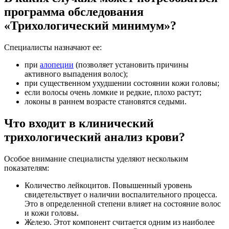
программа обследования
«Трихологический минимум»?
Специалисты назначают ее:
при
алопеции
(позволяет установить причины
активного выпадения волос);
при существенном ухудшении состоянии кожи головы;
если волосы очень ломкие и редкие, плохо растут;
локоны в раннем возрасте становятся седыми.
Что входит в клинический
трихологический анализ крови?
Особое внимание специалисты уделяют нескольким
показателям:
Количество лейкоцитов. Повышенный уровень
свидетельствует о наличии воспалительного процесса.
Это в определенной степени влияет на состояние волос
и кожи головы.
Железо. Этот компонент считается одним из наиболее