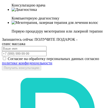
Консультацию врача
Компьютерную диагностику
Первую процедуру мезотерапии или лазерной терапии
Запишитесь сейчас
ПОЛУЧИТЕ ПОДАРОК -
сеанс массажа
Согласие на обработку персональных данных согласно
политике конфиденцильности