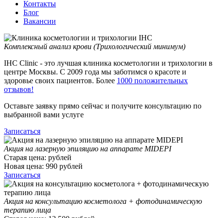
Контакты
Блог
Вакансии
Комплексный анализ крови (Трихологический минимум)
IHC Clinic - это лучшая клиника косметологии и трихологии в
центре Москвы. С 2009 года мы заботимся о красоте и
здоровье своих пациентов. Более
1000 положительных
отзывов!
Оставьте заявку прямо сейчас и получите консультацию по
выбранной вами услуге
Записаться
Акция на лазерную эпиляцию на аппарате MIDEPI
Старая цена:
рублей
Новая цена:
990
рублей
Записаться
Акция на консультацию косметолога + фотодинамическую
терапию лица