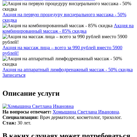
Акция на первую процедуру висцерального массажа - 50%
скидка
Акция на
комбинированный массаж - 85% скидка
Акция на массаж лица – всего за 990 рублей вместо 5900
рублей!
Акция на аппаратный лимфодренажный массаж - 50% скидка
Записаться
Описание услуги
На вопросы отвечает:
Хомышина Светлана Ивановна
.
Специализация:
Врач дерматолог, косметолог, трихолог.
Стаж:
30 лет.
В каких случаях может потребоваться