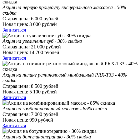
Акция на первую процедуру висцерального массажа - 50%
скидка
Старая цена:
6 000
рублей
Новая цена:
3 000
рублей
Записаться
Акция на увеличение губ - 30% скидка
Старая цена:
21 000
рублей
Новая цена:
14 700
рублей
Записаться
Акция на пилинг ретиноловый миндальный PRX-T33 - 40%
скидка
Старая цена:
8 500
рублей
Новая цена:
5 100
рублей
Записаться
Акция на комбинированный массаж - 85% скидка
Старая цена:
7 000
рублей
Новая цена:
990
рублей
Записаться
Акция на ботулинотерапию - 30% скидка