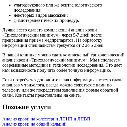
ультразвукового или же рентгенологического
исследования;
некоторых видов массажей;
физиотерапевтических процедур.
Лучше всего сдавать комплексный анализ крови
«Трихологический минимум» через 5-7 дней после
прекращения приема медпрепаратов. На обработку
информации специалистам требуется от 2 до 5 дней.
В нашей клинике можно сдать комплексный трихологический
анализ крови «Трихологический минимум». Мы используем
современные методики и технологии исследования. Это дает
нам возможность получить более точную информацию.
Если потребуется дополнительная информация касаемо сдачи
анализов у трихолога, всегда можно связаться с нами по
телефону или же посредством заполнения формы обратной
связи. Контакты представлены на сайте.
Похожие услуги
Анализ крови на холестерин ЛПНП и ЛПВП
Анализ крови на общий кальций