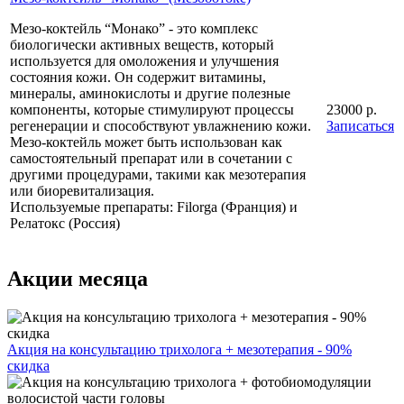
Мезо-коктейль “Монако” - это комплекс
биологически активных веществ, который
используется для омоложения и улучшения
состояния кожи. Он содержит витамины,
минералы, аминокислоты и другие полезные
компоненты, которые стимулируют процессы
23000 р.
регенерации и способствуют увлажнению кожи.
Записаться
Мезо-коктейль может быть использован как
самостоятельный препарат или в сочетании с
другими процедурами, такими как мезотерапия
или биоревитализация.
Используемые препараты: Filorga (Франция) и
Релатокс (Россия)
Акции месяца
Акция на консультацию трихолога + мезотерапия - 90%
скидка