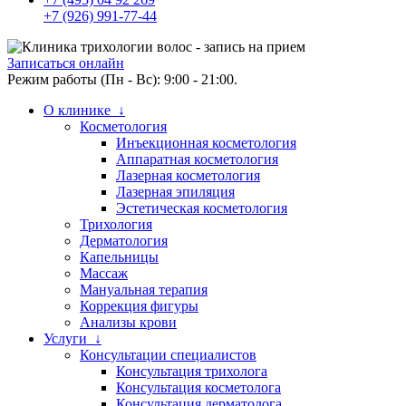
+7 (926) 991-77-44
Записаться онлайн
Режим работы (Пн - Вс): 9:00 - 21:00.
О клинике ↓
Косметология
Инъекционная косметология
Аппаратная косметология
Лазерная косметология
Лазерная эпиляция
Эстетическая косметология
Трихология
Дерматология
Капельницы
Массаж
Мануальная терапия
Коррекция фигуры
Анализы крови
Услуги ↓
Консультации специалистов
Консультация трихолога
Консультация косметолога
Консультация дерматолога