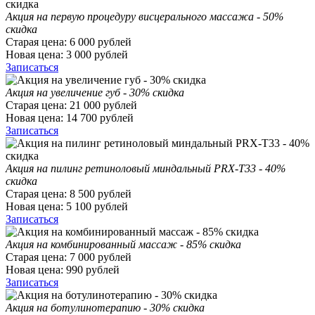
Акция на первую процедуру висцерального массажа - 50%
скидка
Старая цена:
6 000
рублей
Новая цена:
3 000
рублей
Записаться
Акция на увеличение губ - 30% скидка
Старая цена:
21 000
рублей
Новая цена:
14 700
рублей
Записаться
Акция на пилинг ретиноловый миндальный PRX-T33 - 40%
скидка
Старая цена:
8 500
рублей
Новая цена:
5 100
рублей
Записаться
Акция на комбинированный массаж - 85% скидка
Старая цена:
7 000
рублей
Новая цена:
990
рублей
Записаться
Акция на ботулинотерапию - 30% скидка