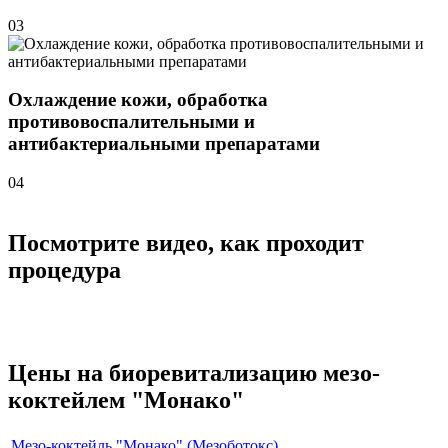
03
Охлаждение кожи, обработка
противовоспалительными и
антибактериальными препаратами
04
Посмотрите видео, как проходит
процедура
Цены на биоревитализацию мезо-
коктейлем "Монако"
Мезо-коктейль "Монако" (Мезоботокс)