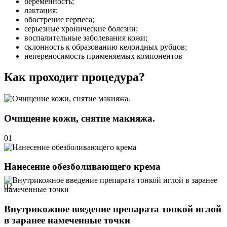
беременность;
лактация;
обострение герпеса;
серьезные хронические болезни;
воспалительные заболевания кожи;
склонность к образованию келоидных рубцов;
непереносимость применяемых компонентов
Как проходит процедура?
Очищение кожи, снятие макияжа.
01
Нанесение обезболивающего крема
02
Внутрикожное введение препарата тонкой иглой
в заранее намеченные точки