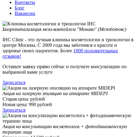
Контакты
Блог
Вакансии
Биоревитализация мезо-коктейлем "Монако" (Мезоботокс)
IHC Clinic - это лучшая клиника косметологии и трихологии в
центре Москвы. С 2009 года мы заботимся о красоте и
здоровье своих пациентов. Более
1000 положительных
отзывов!
Оставьте заявку прямо сейчас и получите консультацию по
выбранной вами услуге
Записаться
Акция на лазерную эпиляцию на аппарате MIDEPI
Старая цена:
рублей
Новая цена:
990
рублей
Записаться
Акция на консультацию косметолога + фотодинамическую
терапию лица