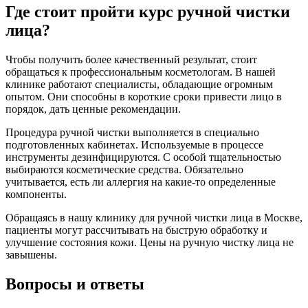
Где стоит пройти курс ручной чистки
лица?
Чтобы получить более качественный результат, стоит
обращаться к профессиональным косметологам. В нашей
клинике работают специалисты, обладающие огромным
опытом. Они способны в короткие сроки привести лицо в
порядок, дать ценные рекомендации.
Процедура ручной чистки выполняется в специально
подготовленных кабинетах. Используемые в процессе
инструменты дезинфицируются. С особой тщательностью
выбираются косметические средства. Обязательно
учитывается, есть ли аллергия на какие-то определенные
компоненты.
Обращаясь в нашу клинику для ручной чистки лица в Москве,
пациенты могут рассчитывать на быструю обработку и
улучшение состояния кожи. Цены на ручную чистку лица не
завышены.
Вопросы и ответы