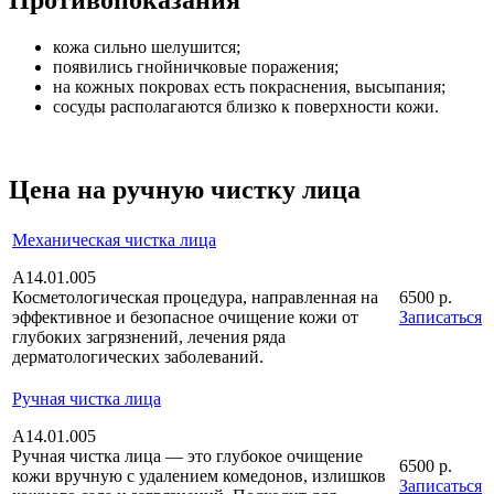
кожа сильно шелушится;
появились гнойничковые поражения;
на кожных покровах есть покраснения, высыпания;
сосуды располагаются близко к поверхности кожи.
Цена на ручную чистку лица
Механическая чистка лица
А14.01.005
Косметологическая процедура, направленная на
6500 р.
эффективное и безопасное очищение кожи от
Записаться
глубоких загрязнений, лечения ряда
дерматологических заболеваний.
Ручная чистка лица
А14.01.005
Ручная чистка лица — это глубокое очищение
6500 р.
кожи вручную с удалением комедонов, излишков
Записаться