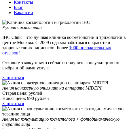
Контакты
Блог
Вакансии
Ручная чистка лица
IHC Clinic - это лучшая клиника косметологии и трихологии в
центре Москвы. С 2009 года мы заботимся о красоте и
здоровье своих пациентов. Более
1000 положительных
отзывов!
Оставьте заявку прямо сейчас и получите консультацию по
выбранной вами услуге
Записаться
Акция на лазерную эпиляцию на аппарате MIDEPI
Старая цена:
рублей
Новая цена:
990
рублей
Записаться
Акция на консультацию косметолога + фотодинамическую
терапию лица