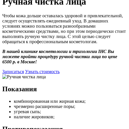
Ручная чистка лица
Чтобы кожа дольше оставалась здоровой и привлекательной,
следует осуществлять ежедневный уход. В домашних
условиях можно пользоваться разнообразными
косметическими средствами, но при этом периодически стоит
выполнять ручную чистку лица. С этой целью следует
обращаться к профессиональным косметологам.
В нашей клинике косметологии и трихологии IHC Вы
можете пройти процедуру ручной чистки лица по цене
6500 р. в Москве!
Записаться
Узнать стоимость
Показания
комбинированная или жирная кожа;
чрезмерно расширенные поры;
угревая сыпь;
наличие жировиков;
Противопоказания