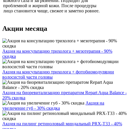
кожного сала и загрязнений. Подходит для
проблемной и жирной кожи. После процедуры
лицо становится чище, свежее и заметно ровнее.
Акции месяца
Акция на консультацию трихолога + мезотерапия - 90%
скидка
Акция на консультацию трихолога + фотобиомодуляции
волосистой части головы
Акция на биоревитализацию препаратом Repart Aqua Balance -
20% скидка
Акция на
увеличение губ - 30% скидка
Акция на пилинг ретиноловый миндальный PRX-T33 - 40%
скидка