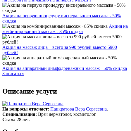
Акция на первую процедуру висцерального массажа - 50%
скидка
Акция на
комбинированный массаж - 85% скидка
Акция на массаж лица – всего за 990 рублей вместо 5900
рублей!
Акция на аппаратный лимфодренажный массаж - 50% скидка
Записаться
Описание услуги
На вопросы отвечает:
Панкратова Вера Сергеевна
.
Специализация:
Врач дерматолог, косметолог.
Стаж:
28 лет.