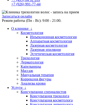
+7 (926) 991-77-44
Записаться онлайн
Режим работы (Пн - Вс): 9:00 - 21:00.
О клинике ↓
Косметология
Инъекционная косметология
Аппаратная косметология
Лазерная косметология
Лазерная эпиляция
Эстетическая косметология
Трихология
Дерматология
Капельницы
Массаж
Мануальная терапия
Коррекция фигуры
Анализы крови
Услуги ↓
Консультации специалистов
Консультация трихолога
Консультация косметолога
Консультация дерматолога