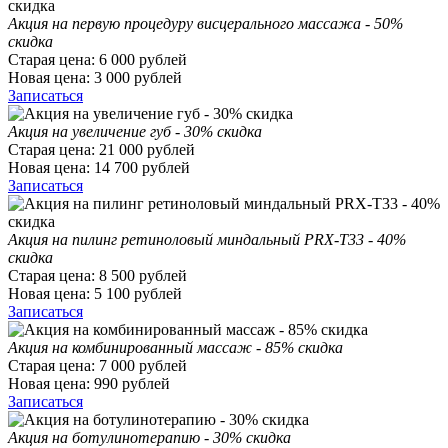
Акция на первую процедуру висцерального массажа - 50%
скидка
Старая цена:
6 000
рублей
Новая цена:
3 000
рублей
Записаться
Акция на увеличение губ - 30% скидка
Старая цена:
21 000
рублей
Новая цена:
14 700
рублей
Записаться
Акция на пилинг ретиноловый миндальный PRX-T33 - 40%
скидка
Старая цена:
8 500
рублей
Новая цена:
5 100
рублей
Записаться
Акция на комбинированный массаж - 85% скидка
Старая цена:
7 000
рублей
Новая цена:
990
рублей
Записаться
Акция на ботулинотерапию - 30% скидка