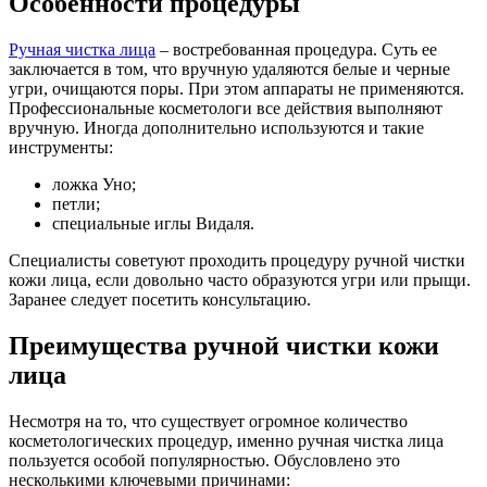
Особенности процедуры
Ручная чистка лица
– востребованная процедура. Суть ее
заключается в том, что вручную удаляются белые и черные
угри, очищаются поры. При этом аппараты не применяются.
Профессиональные косметологи все действия выполняют
вручную. Иногда дополнительно используются и такие
инструменты:
ложка Уно;
петли;
специальные иглы Видаля.
Специалисты советуют проходить процедуру ручной чистки
кожи лица, если довольно часто образуются угри или прыщи.
Заранее следует посетить консультацию.
Преимущества ручной чистки кожи
лица
Несмотря на то, что существует огромное количество
косметологических процедур, именно ручная чистка лица
пользуется особой популярностью. Обусловлено это
несколькими ключевыми причинами: