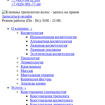
+7 (926) 991-77-44
Записаться онлайн
Режим работы (Пн - Вс): 9:00 - 21:00.
О клинике ↓
Косметология
Инъекционная косметология
Аппаратная косметология
Лазерная косметология
Лазерная эпиляция
Эстетическая косметология
Трихология
Дерматология
Капельницы
Массаж
Мануальная терапия
Коррекция фигуры
Анализы крови
Услуги ↓
Консультации специалистов
Консультация трихолога
Консультация косметолога
Консультация дерматолога