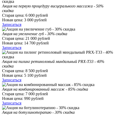
Акция на первую процедуру висцерального массажа - 50%
скидка
Старая цена:
6 000
рублей
Новая цена:
3 000
рублей
Записаться
Акция на увеличение губ - 30% скидка
Старая цена:
21 000
рублей
Новая цена:
14 700
рублей
Записаться
Акция на пилинг ретиноловый миндальный PRX-T33 - 40%
скидка
Старая цена:
8 500
рублей
Новая цена:
5 100
рублей
Записаться
Акция на комбинированный массаж - 85% скидка
Старая цена:
7 000
рублей
Новая цена:
990
рублей
Записаться
Акция на ботулинотерапию - 30% скидка