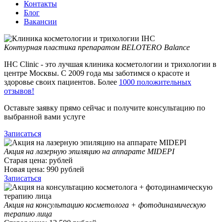
Контакты
Блог
Вакансии
Контурная пластика препаратом BELOTERO Balance
IHC Clinic - это лучшая клиника косметологии и трихологии в
центре Москвы. С 2009 года мы заботимся о красоте и
здоровье своих пациентов. Более
1000 положительных
отзывов!
Оставьте заявку прямо сейчас и получите консультацию по
выбранной вами услуге
Записаться
Акция на лазерную эпиляцию на аппарате MIDEPI
Старая цена:
рублей
Новая цена:
990
рублей
Записаться
Акция на консультацию косметолога + фотодинамическую
терапию лица