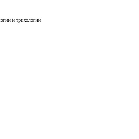
огии и трихологии