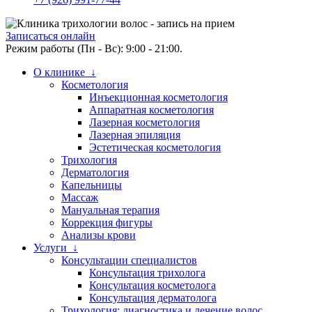
Записаться онлайн
Режим работы (Пн - Вс): 9:00 - 21:00.
О клинике ↓
Косметология
Инъекционная косметология
Аппаратная косметология
Лазерная косметология
Лазерная эпиляция
Эстетическая косметология
Трихология
Дерматология
Капельницы
Массаж
Мануальная терапия
Коррекция фигуры
Анализы крови
Услуги ↓
Консультации специалистов
Консультация трихолога
Консультация косметолога
Консультация дерматолога
Трихология: диагностика и лечение волос