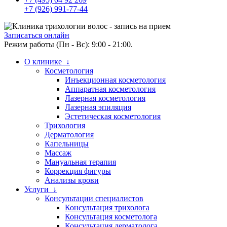
+7 (926) 991-77-44
Записаться онлайн
Режим работы (Пн - Вс): 9:00 - 21:00.
О клинике ↓
Косметология
Инъекционная косметология
Аппаратная косметология
Лазерная косметология
Лазерная эпиляция
Эстетическая косметология
Трихология
Дерматология
Капельницы
Массаж
Мануальная терапия
Коррекция фигуры
Анализы крови
Услуги ↓
Консультации специалистов
Консультация трихолога
Консультация косметолога
Консультация дерматолога