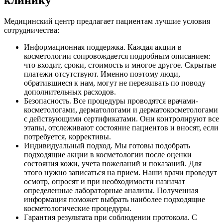
Медицинский центр предлагает пациентам лучшие условия
сотрудничества:
Информационная поддержка. Каждая акции в
косметологии сопровождается подробным описанием:
что входит, сроки, стоимость и многое другое. Скрытые
платежи отсутствуют. Именно поэтому люди,
обратившиеся к нам, могут не переживать по поводу
дополнительных расходов.
Безопасность. Все процедуры проводятся врачами-
косметологами, дерматологами и дерматокосметологами
с действующими сертификатами. Они контролируют все
этапы, отслеживают состояние пациентов и вносят, если
потребуется, коррективы.
Индивидуальный подход. Мы готовы подобрать
подходящие акции в косметологии после оценки
состояния кожи, учета пожеланий и показаний. Для
этого нужно записаться на прием. Наши врачи проведут
осмотр, опросят и при необходимости назначат
определенные лабораторные анализы. Полученная
информация поможет выбрать наиболее подходящие
косметологические процедуры.
Гарантия результата при соблюдении протокола. С