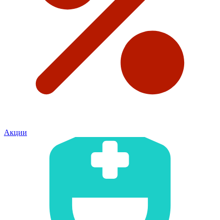
Акции