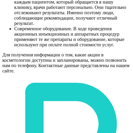
каждым пациентом, который обращается в нашу
клинику, врачи работают персонально. Они тщательно
отслеживают результаты. Именно поэтому люди,
соблюдающие рекомендации, получают отличный
результат.
Современное оборудование. В ходе проведения
акционных инъекционных и аппаратных процедур
применяют те же препараты и оборудование, которые
используют при оплате полной стоимости услуг.
Для получения информации о том, какие акции в
косметологии доступны и запланированы, можно позвонить
нам по телефону. Контактные данные представлены на нашем
сайте.