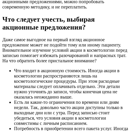
акционными предложениями, можно попробовать
современную методику, и не переплатить.
Что следует учесть, выбирая
акционные предложения?
Даже самое выгодное на первый взгляд акционное
предложение может не подойти тому или иному пациенту.
Внимательное изучение условий акции в косметологии перед
записью помогает избежать разочарований и напрасных трат.
На что обратить более пристальное внимание?
Что входит в акционную стоимость. Иногда акции в
косметологии распространяются лишь на
косметологические процедуры. При этом расходные
материалы следует оплачивать отдельно. Эти детали
нужно уточнять до записи, чтобы конечная цена не
оказалась неожиданно выше.
Есть ли какие-то ограничения по времени или дням
недели. Так, довольно часто акции доступны только в
выходные дни или с утра. Перед записью стоит
убедиться, что условия акции в косметологии
совместимы с личным расписанием.
Потребность в приобретении всего пакета услуг. Иногда