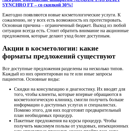
SYNCHRO FT – со скидкой 30%!
Ежегодно появляются новые косметологические услуги. К
сожалению, не у всех есть возможность их протестировать.
Основная причина – ограниченный бюджет. Выход из любой
ситуации всегда есть. Стоит обратить внимание на акционные
предложения, которые делают уход более доступным.
Акции в косметологии: какие
форматы предложений существуют
Все доступные предложения разделены на несколько типов.
Каждый из них ориентирован на те или иные запросы
пациентов. Основные виды:
Скидки на консультацию и диагностику. Их вводят для
того, чтобы клиенты, которые впервые обращаются в
косметологическую клинику, смогли получить больше
информации о доступных услугах и специалистах.
Помимо этого, для них подготовят предварительный
план необходимых процедур.
Пакетные предложения на курсы процедур. Чтобы
получить максимум пользы от уходовых, инъекционных