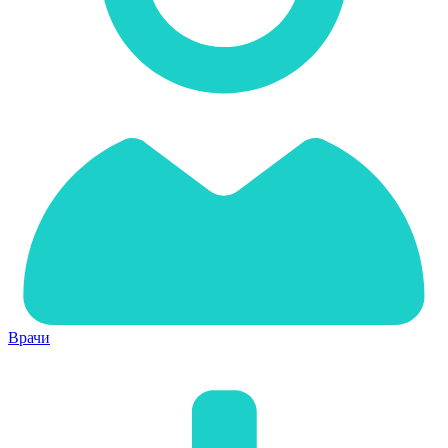
Врачи