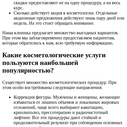
скидки предоставляют не на одну процедуру, а на весь
курс.
Сколько действует акция в косметологии. Отдельные
акционные предложения действуют лишь пару дней или
недель. На это стоит обращать внимание.
Наша клиника предлагает множество выгодных вариантов.
При этом мы заблаговременно предоставляем пациентам,
которые обратились к нам, всю требуемую информацию.
Какие косметологические услуги
пользуются наибольшей
популярностью?
Существует множество косметологических процедур. При
этом особо востребованы следующие направления:
Коррекция фигуры. Мужчины и женщины, желающие
избавиться от лишних объемов и локальных жировых
отложений, чаще всего выбирают кавитацию,
криолиполиз, прессотерапию и радиочастотный
лифтинг. Все эти процедуры дают стойкий и
продолжительный результат при соблюдении основных