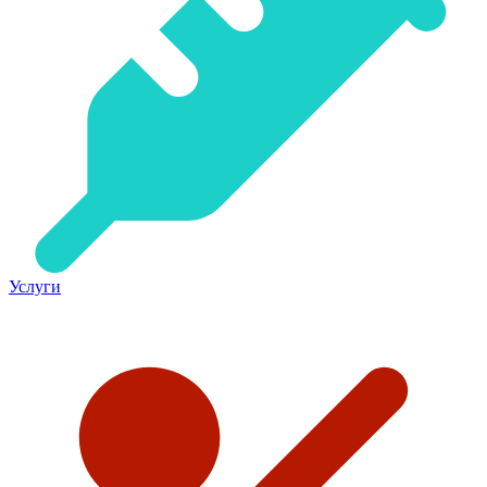
Услуги