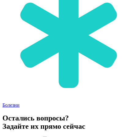
Болезни
Остались вопросы?
Задайте их прямо сейчас