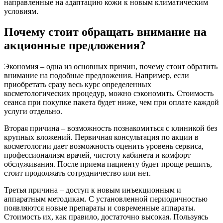
направленные на адаптацию кожи к новым климатическим
условиям.
Почему стоит обращать внимание на
акционные предложения?
Экономия – одна из основных причин, почему стоит обратить
внимание на подобные предложения. Например, если
приобретать сразу весь курс определенных
косметологических процедур, можно сэкономить. Стоимость
сеанса при покупке пакета будет ниже, чем при оплате каждой
услуги отдельно.
Вторая причина – возможность познакомиться с клиникой без
крупных вложений. Первичная консультация по акции в
косметологии дает возможность оценить уровень сервиса,
профессионализм врачей, чистоту кабинета и комфорт
обслуживания. После приема пациенту будет проще решить,
стоит продолжать сотрудничество или нет.
Третья причина – доступ к новым инъекционным и
аппаратным методикам. С установленной периодичностью
появляются новые препараты и современные аппараты.
Стоимость их, как правило, достаточно высокая. Пользуясь