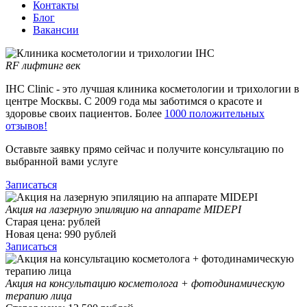
Контакты
Блог
Вакансии
RF лифтинг век
IHC Clinic - это лучшая клиника косметологии и трихологии в
центре Москвы. С 2009 года мы заботимся о красоте и
здоровье своих пациентов. Более
1000 положительных
отзывов!
Оставьте заявку прямо сейчас и получите консультацию по
выбранной вами услуге
Записаться
Акция на лазерную эпиляцию на аппарате MIDEPI
Старая цена:
рублей
Новая цена:
990
рублей
Записаться
Акция на консультацию косметолога + фотодинамическую
терапию лица