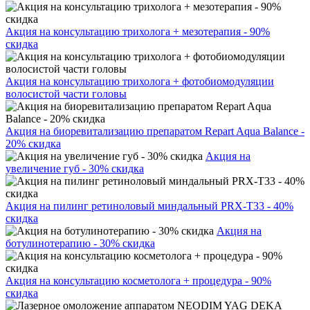
Акция на консультацию трихолога + мезотерапия - 90%
скидка
Акция на консультацию трихолога + фотобиомодуляции
волосистой части головы
Акция на биоревитализацию препаратом Repart Aqua Balance -
20% скидка
Акция на
увеличение губ - 30% скидка
Акция на пилинг ретиноловый миндальный PRX-T33 - 40%
скидка
Акция на
ботулинотерапию - 30% скидка
Акция на консультацию косметолога + процедура - 90%
скидка