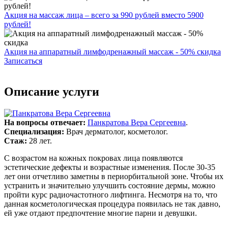
Акция на массаж лица – всего за 990 рублей вместо 5900
рублей!
Акция на аппаратный лимфодренажный массаж - 50% скидка
Записаться
Описание услуги
На вопросы отвечает:
Панкратова Вера Сергеевна
.
Специализация:
Врач дерматолог, косметолог.
Стаж:
28 лет.
С возрастом на кожных покровах лица появляются
эстетические дефекты и возрастные изменения. После 30-35
лет они отчетливо заметны в периорбитальной зоне. Чтобы их
устранить и значительно улучшить состояние дермы, можно
пройти курс радиочастотного лифтинга. Несмотря на то, что
данная косметологическая процедура появилась не так давно,
ей уже отдают предпочтение многие парни и девушки.