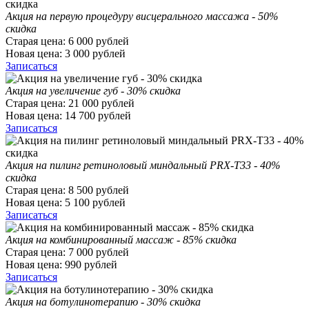
Акция на первую процедуру висцерального массажа - 50%
скидка
Старая цена:
6 000
рублей
Новая цена:
3 000
рублей
Записаться
Акция на увеличение губ - 30% скидка
Старая цена:
21 000
рублей
Новая цена:
14 700
рублей
Записаться
Акция на пилинг ретиноловый миндальный PRX-T33 - 40%
скидка
Старая цена:
8 500
рублей
Новая цена:
5 100
рублей
Записаться
Акция на комбинированный массаж - 85% скидка
Старая цена:
7 000
рублей
Новая цена:
990
рублей
Записаться
Акция на ботулинотерапию - 30% скидка