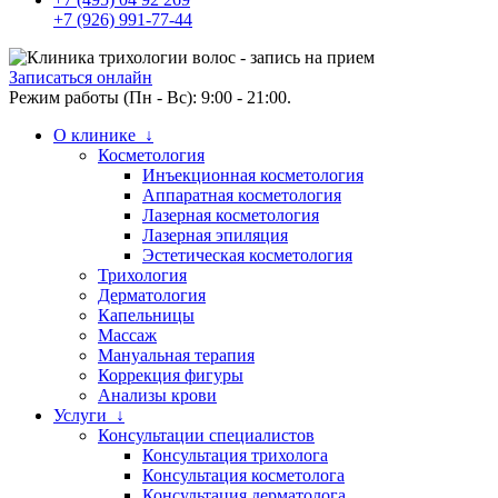
+7 (926) 991-77-44
Записаться онлайн
Режим работы (Пн - Вс): 9:00 - 21:00.
О клинике ↓
Косметология
Инъекционная косметология
Аппаратная косметология
Лазерная косметология
Лазерная эпиляция
Эстетическая косметология
Трихология
Дерматология
Капельницы
Массаж
Мануальная терапия
Коррекция фигуры
Анализы крови
Услуги ↓
Консультации специалистов
Консультация трихолога
Консультация косметолога
Консультация дерматолога