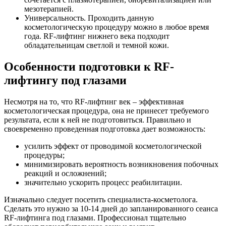
мезотерапией.
Универсальность. Проходить данную
косметологическую процедуру можно в любое время
года. RF-лифтинг нижнего века подходит
обладательницам светлой и темной кожи.
Особенности подготовки к RF-
лифтингу под глазами
Несмотря на то, что RF-лифтинг век – эффективная
косметологическая процедура, она не принесет требуемого
результата, если к ней не подготовиться. Правильно и
своевременно проведенная подготовка дает возможность:
усилить эффект от проводимой косметологической
процедуры;
минимизировать вероятность возникновения побочных
реакций и осложнений;
значительно ускорить процесс реабилитации.
Изначально следует посетить специалиста-косметолога.
Сделать это нужно за 10-14 дней до запланированного сеанса
RF-лифтинга под глазами. Профессионал тщательно