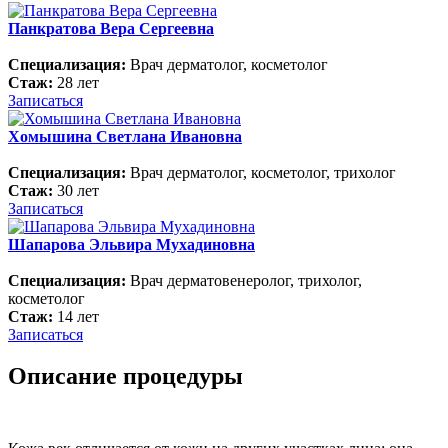
Панкратова Вера Сергеевна
Специализация:
Врач дерматолог, косметолог
Стаж:
28 лет
Записаться
Хомышина Светлана Ивановна
Специализация:
Врач дерматолог, косметолог, трихолог
Стаж:
30 лет
Записаться
Шапарова Эльвира Мухадиновна
Специализация:
Врач дерматовенеролог, трихолог,
косметолог
Стаж:
14 лет
Записаться
Описание процедуры