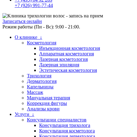
+7 (926) 991-77-44
Записаться онлайн
Режим работы (Пн - Вс): 9:00 - 21:00.
О клинике ↓
Косметология
Инъекционная косметология
Аппаратная косметология
Лазерная косметология
Лазерная эпиляция
Эстетическая косметология
Трихология
Дерматология
Капельницы
Массаж
Мануальная терапия
Коррекция фигуры
Анализы крови
Услуги ↓
Консультации специалистов
Консультация трихолога
Консультация косметолога
Консультация дерматолога