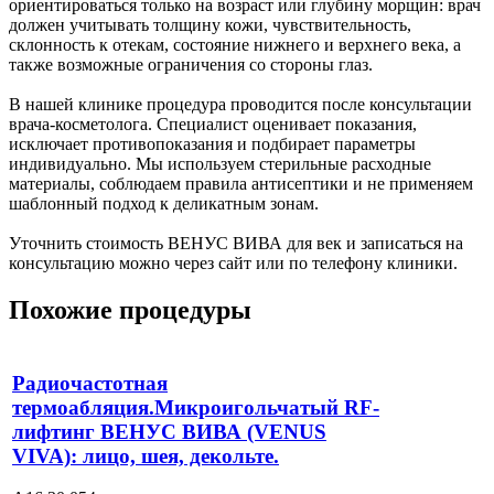
ориентироваться только на возраст или глубину морщин: врач
должен учитывать толщину кожи, чувствительность,
склонность к отекам, состояние нижнего и верхнего века, а
также возможные ограничения со стороны глаз.
В нашей клинике процедура проводится после консультации
врача-косметолога. Специалист оценивает показания,
исключает противопоказания и подбирает параметры
индивидуально. Мы используем стерильные расходные
материалы, соблюдаем правила антисептики и не применяем
шаблонный подход к деликатным зонам.
Уточнить стоимость ВЕНУС ВИВА для век и записаться на
консультацию можно через сайт или по телефону клиники.
Похожие процедуры
Радиочастотная
термоабляция.Микроигольчатый RF-
лифтинг ВЕНУС ВИВА (VENUS
VIVA): лицо, шея, декольте.