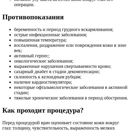
операции.
Противопоказания
беременность и период грудного вскармливания;
острые инфекционные заболевания;
повышенная температура;
воспаления, раздражение или повреждения кожи в зоне
век;
активный герпес;
онкологические заболевания;
выраженные нарушения свертываемости крови;
сахарный диабет в стадии декомпенсации;
склонность к келоидным рубцам;
наличие кардиостимулятора;
некоторые офтальмологические заболевания в активной
стадии;
тяжелые хронические заболевания в период обострения.
Как проходит процедура?
Перед процедурой врач оценивает состояние кожи вокруг
глаз: толщину, чувствительность, выраженность мелких